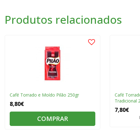
Produtos relacionados
Café Torrado e Moído Pilão 250gr
Café Torrad
Tradicional 
8,80€
7,80€
COMPRAR