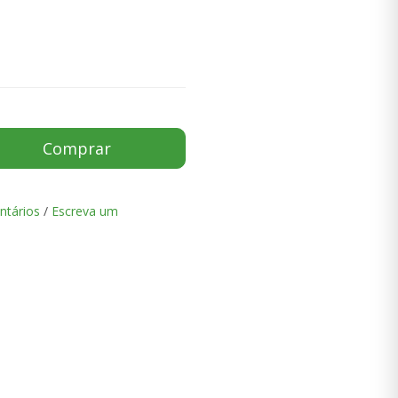
Comprar
ntários
/
Escreva um