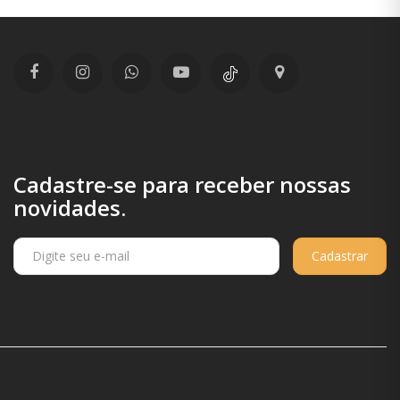
Cadastre-se para receber nossas
novidades.
Cadastrar