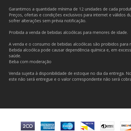
Garantimos a quantidade mínima de 12 unidades de cada produt
Preços, ofertas e condições exclusivos para internet e válidos 
sofrer alterações sem prévia notificação.
Proibida a venda de bebidas alcoólicas para menores de idade.
A venda e o consumo de bebidas alcoólicas são proibidos para
Bebida alcoólica pode causar dependência química e, em exces
saúde.
Beba com moderação
Venda sujeita à disponibilidade de estoque no dia da entrega. N
este não será entregue e o valor correspondente não será cobr