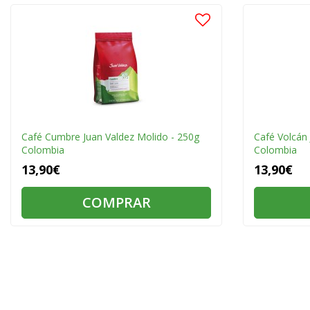
Café Cumbre Juan Valdez Molido - 250g
Café Volcán 
Colombia
Colombia
13,90€
13,90€
COMPRAR