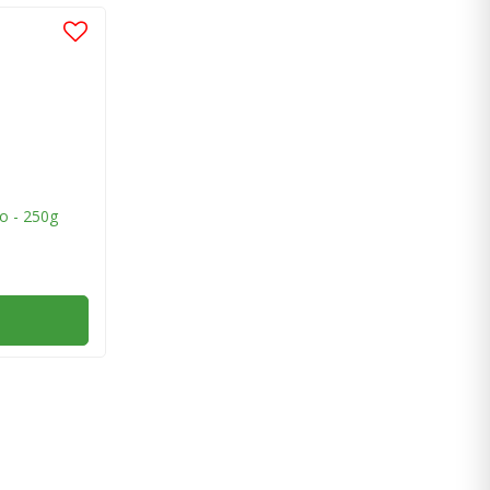
o - 250g