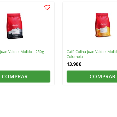
Juan Valdez Molido - 250g
Café Colina Juan Valdez Molid
Colombia
13,90€
COMPRAR
COMPRAR