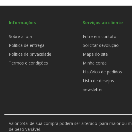
Informações
Serviços ao cliente
Sobre a loja
Entre em contato
Política de entrega
Solicitar devolução
Política de privacidade
Mapa do site
Termos e condições
Minha conta
Histórico de pedidos
Lista de desejos
newsletter
Valor total de sua compra poderá ser alterado (para maior ou 
de peso variável.