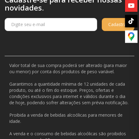
novidades.
Cadastrar
Valor total de sua compra poderá ser alterado (para maior
ou menor) por conta dos produtos de peso variável.
Garantimos a quantidade mínima de 12 unidades de cada
produto, ou até o fim do estoque. Preços, ofertas e
condições exclusivos para internet e válidos durante o dia
de hoje, podendo sofrer alterações sem prévia notificação.
Proibida a venda de bebidas alcoólicas para menores de
idade.
A venda e o consumo de bebidas alcoólicas são proibidos