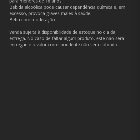
para menores de 18 anos.
Bebida alcoólica pode causar dependência química e, em
excesso, provoca graves males à saúde.
Beba com moderação
Venda sujeita à disponibilidade de estoque no dia da
entrega. No caso de faltar algum produto, este não será
entregue e o valor correspondente não será cobrado.