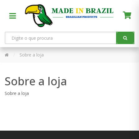
Sobre a loja
Sobre a loja
Sobre a loja