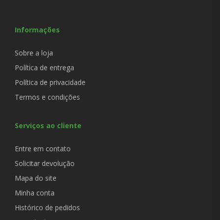
Informações
Sobre a loja
Política de entrega
Política de privacidade
Termos e condições
Serviços ao cliente
Entre em contato
Solicitar devolução
Mapa do site
Minha conta
Histórico de pedidos