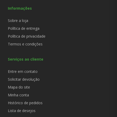
Informações
Sobre a loja
Política de entrega
Política de privacidade
Termos e condições
Serviços ao cliente
Entre em contato
Solicitar devolução
Mapa do site
Minha conta
Histórico de pedidos
Lista de desejos