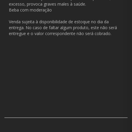
excesso, provoca graves males à saúde.
Beba com moderação
Venda sujeita à disponibilidade de estoque no dia da
entrega. No caso de faltar algum produto, este não será
entregue e o valor correspondente não será cobrado.