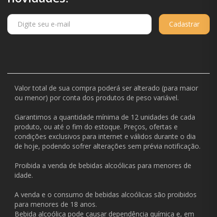
Cadastrar
Valor total de sua compra poderá ser alterado (para maior
ou menor) por conta dos produtos de peso variável.
Garantimos a quantidade mínima de 12 unidades de cada
produto, ou até o fim do estoque. Preços, ofertas e
condições exclusivos para internet e válidos durante o dia
de hoje, podendo sofrer alterações sem prévia notificação.
Proibida a venda de bebidas alcoólicas para menores de
idade.
A venda e o consumo de bebidas alcoólicas são proibidos
para menores de 18 anos.
Bebida alcoólica pode causar dependência química e, em