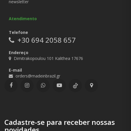
newsletter
Atendimento
Telefone
+30 694 2058 657
Endereço
Dimitrakopoulou 101 Kalithea 17676
E-mail
orders@madeinbrazil.gr
Cadastre-se para receber nossas
novidades.