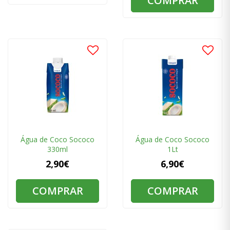
COMPRAR
Água de Coco Sococo
Água de Coco Sococo
330ml
1Lt
2,90€
6,90€
COMPRAR
COMPRAR