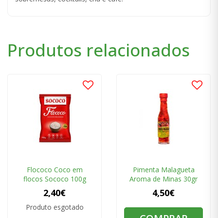
Produtos relacionados
Flococo Coco em
Pimenta Malagueta
flocos Sococo 100g
Aroma de Minas 30gr
2,40€
4,50€
Produto esgotado