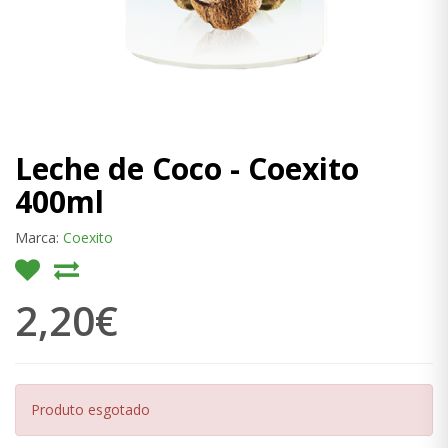
Leche de Coco - Coexito
400ml
Marca:
Coexito
2,20€
Produto esgotado