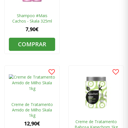
Shampoo #Mais
Cachos - Skala 325ml
7,90€
COMPRAR
Creme de Tratamento
Amido de Milho Skala
1kg
Creme de Tratamento
12,90€
Babosa Kanechom 1kg