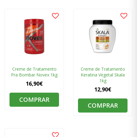
Creme de Tratamento
Creme de Tratamento
Pra Bombar Novex 1kg
Keratina Vegetal Skala
1kg
16,90€
12,90€
COMPRAR
COMPRAR