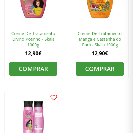
Creme De Tratamento
Creme De Tratamento
Divino Potinho - Skala
Manga e Castanha do
1000g
Pará - Skala 1000g
12,90€
12,90€
COMPRAR
COMPRAR