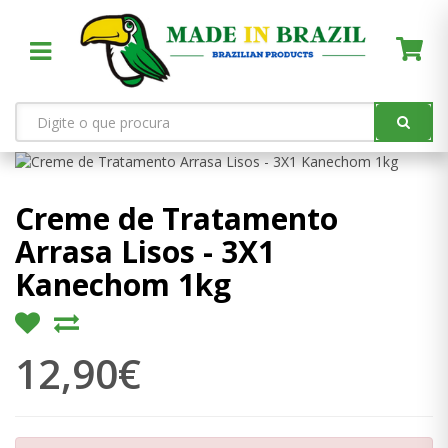
Creme de Tratamento
Arrasa Lisos - 3X1
Kanechom 1kg
12,90€