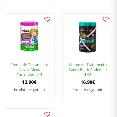
Creme de Tratamento
Creme de Tratamento
Novex Meus
Santo Black Poderoso
Cachinhos 1KG
1KG
12,90€
16,90€
Produto esgotado
Produto esgotado