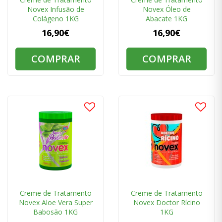
Novex Infusão de
Novex Óleo de
Colágeno 1KG
Abacate 1KG
16,90€
16,90€
COMPRAR
COMPRAR
Creme de Tratamento
Creme de Tratamento
Novex Aloe Vera Super
Novex Doctor Rícino
Babosão 1KG
1KG