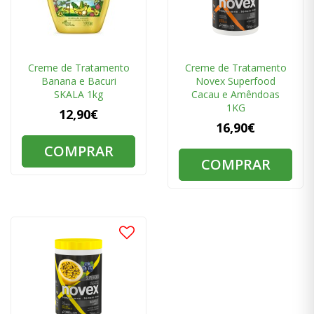
Creme de Tratamento
Creme de Tratamento
Banana e Bacuri
Novex Superfood
SKALA 1kg
Cacau e Amêndoas
1KG
12,90€
16,90€
COMPRAR
COMPRAR