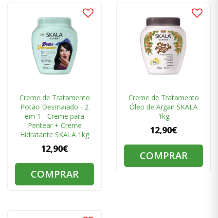
Creme de Tratamento
Creme de Tratamento
Potão Desmaiado - 2
Óleo de Argan SKALA
em 1 - Creme para
1kg
Pentear + Creme
12,90€
Hidratante SKALA 1kg
12,90€
COMPRAR
COMPRAR