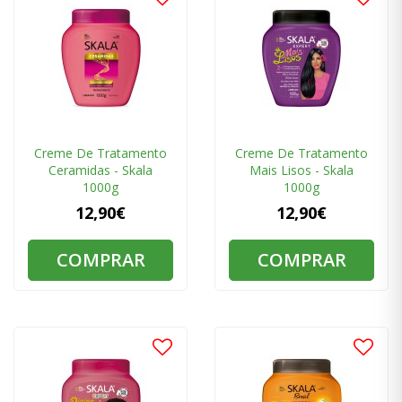
Creme De Tratamento
Creme De Tratamento
Ceramidas - Skala
Mais Lisos - Skala
1000g
1000g
12,90€
12,90€
COMPRAR
COMPRAR