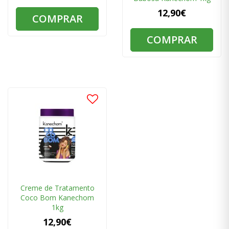
12,90€
COMPRAR
COMPRAR
Creme de Tratamento
Coco Bom Kanechom
1kg
12,90€