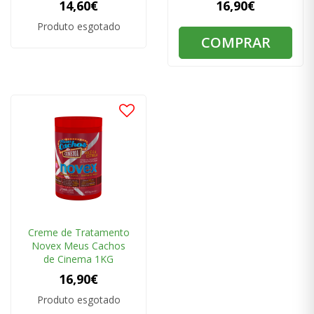
14,60€
16,90€
Produto esgotado
COMPRAR
Creme de Tratamento
Novex Meus Cachos
de Cinema 1KG
16,90€
Produto esgotado