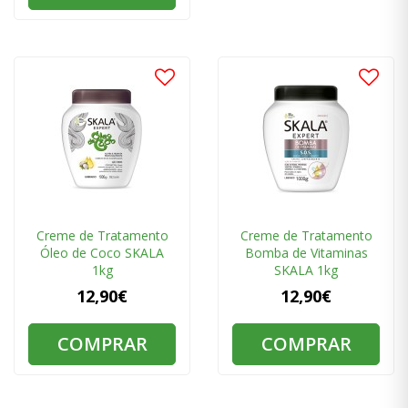
Creme de Tratamento
Creme de Tratamento
Óleo de Coco SKALA
Bomba de Vitaminas
1kg
SKALA 1kg
12,90€
12,90€
COMPRAR
COMPRAR