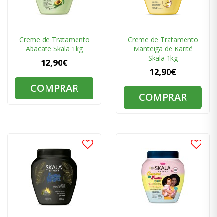
Creme de Tratamento
Creme de Tratamento
Abacate Skala 1kg
Manteiga de Karité
Skala 1kg
12,90€
12,90€
COMPRAR
COMPRAR