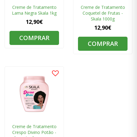
Creme de Tratamento
Creme de Tratamento
Lama Negra Skala 1kg
Coquetel de Frutas -
Skala 1000g
12,90€
12,90€
COMPRAR
COMPRAR
Creme de Tratamento
Crespo Divino Potão -