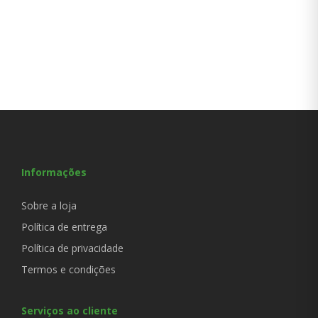
Informações
Sobre a loja
Política de entrega
Política de privacidade
Termos e condições
Serviços ao cliente