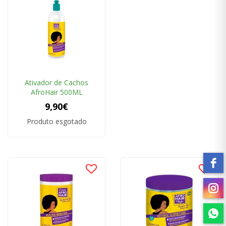
Ativador de Cachos
AfroHair 500ML
9,90€
Produto esgotado