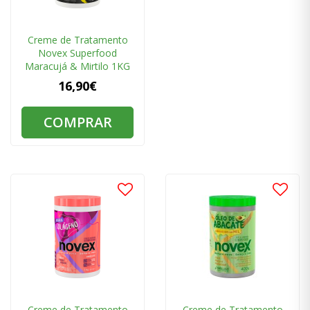
Creme de Tratamento
Novex Superfood
Maracujá & Mirtilo 1KG
16,90€
COMPRAR
Creme de Tratamento
Creme de Tratamento