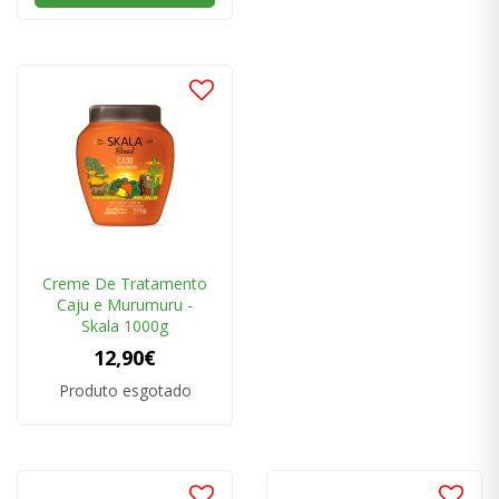
Creme De Tratamento
Caju e Murumuru -
Skala 1000g
12,90€
Produto esgotado