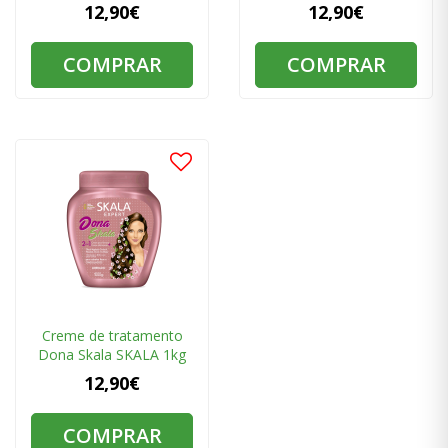
12,90€
12,90€
COMPRAR
COMPRAR
Creme de tratamento
Dona Skala SKALA 1kg
12,90€
COMPRAR