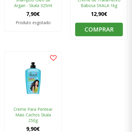
Argan - Skala 325ml
Babosa SKALA 1kg
7,90€
12,90€
Produto esgotado
COMPRAR
Creme Para Pentear
Mais Cachos Skala
250g
9,90€