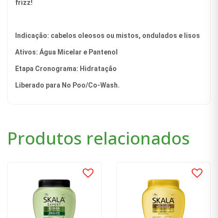
frizz!
Indicação: cabelos oleosos ou mistos, ondulados e lisos
Ativos: Água Micelar e Pantenol
Etapa Cronograma: Hidratação
Liberado para No Poo/Co-Wash.
Produtos relacionados