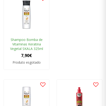
Shampoo Bomba de
Vitaminas Keratina
Vegetal SKALA 325ml
7,90€
Produto esgotado