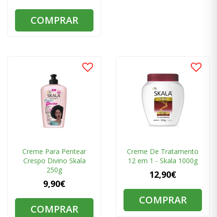
COMPRAR
Creme Para Pentear
Creme De Tratamento
Crespo Divino Skala
12 em 1 - Skala 1000g
250g
12,90€
9,90€
COMPRAR
COMPRAR