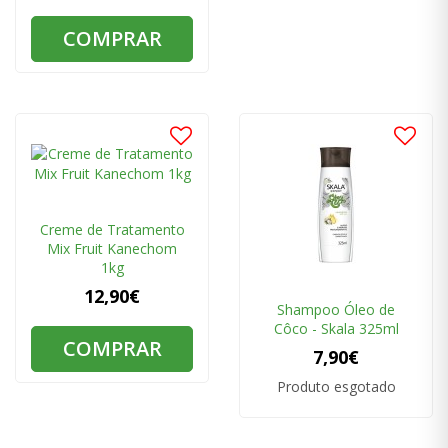
COMPRAR
Creme de Tratamento
Mix Fruit Kanechom
1kg
12,90€
Shampoo Óleo de
Côco - Skala 325ml
COMPRAR
7,90€
Produto esgotado