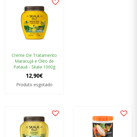
Creme De Tratamento
Maracujá e Óleo de
Patauá - Skala 1000g
12,90€
Produto esgotado