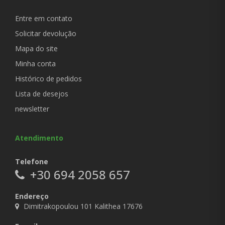
Entre em contato
Solicitar devolução
Mapa do site
Minha conta
Histórico de pedidos
Lista de desejos
newsletter
Atendimento
Telefone
+30 694 2058 657
Endereço
Dimitrakopoulou 101 Kalithea 17676