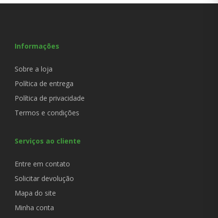
Informações
Sobre a loja
Política de entrega
Política de privacidade
Termos e condições
Serviços ao cliente
Entre em contato
Solicitar devolução
Mapa do site
Minha conta