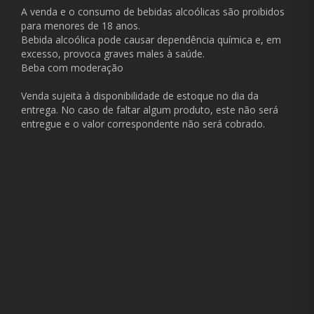
A venda e o consumo de bebidas alcoólicas são proibidos
para menores de 18 anos.
Bebida alcoólica pode causar dependência química e, em
excesso, provoca graves males à saúde.
Beba com moderação
Venda sujeita à disponibilidade de estoque no dia da
entrega. No caso de faltar algum produto, este não será
entregue e o valor correspondente não será cobrado.