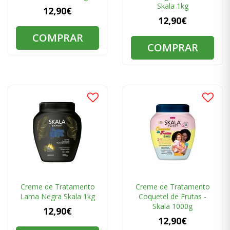
Skala 1kg
12,90€
12,90€
COMPRAR
COMPRAR
Creme de Tratamento
Creme de Tratamento
Lama Negra Skala 1kg
Coquetel de Frutas -
Skala 1000g
12,90€
12,90€