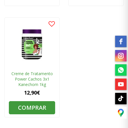
Creme de Tratamento
Power Cachos 3x1
Kanechom 1kg
12,90€
COMPRAR