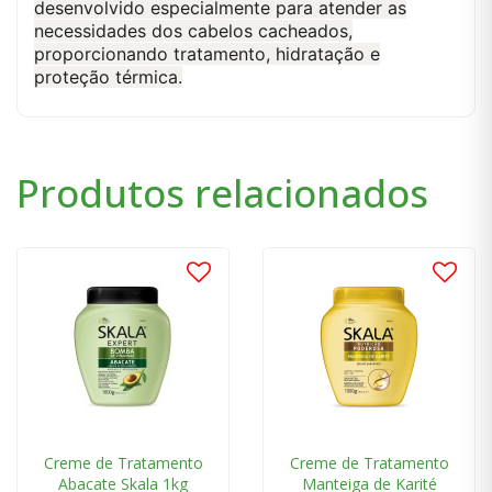
desenvolvido especialmente para atender as
necessidades dos cabelos cacheados,
proporcionando tratamento, hidratação e
proteção térmica.
Produtos relacionados
Creme de Tratamento
Creme de Tratamento
Abacate Skala 1kg
Manteiga de Karité