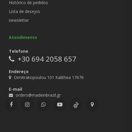
Histórico de pedidos
Lista de desejos
newsletter
Atendimento
Telefone
+30 694 2058 657
Endereço
Dimitrakopoulou 101 Kalithea 17676
E-mail
orders@madeinbrazil.gr