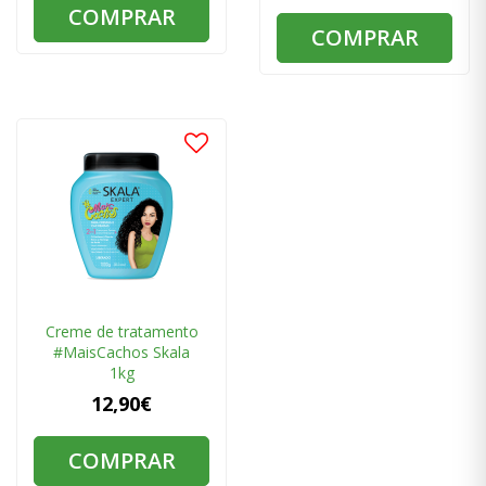
COMPRAR
COMPRAR
Creme de tratamento
#MaisCachos Skala
1kg
12,90€
COMPRAR