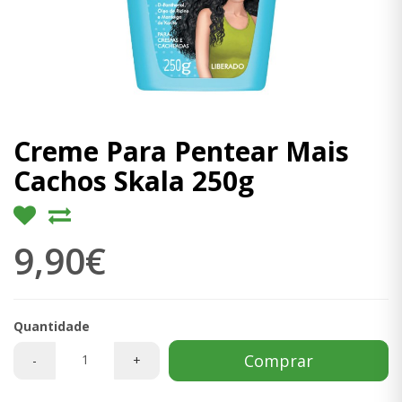
Creme Para Pentear Mais
Cachos Skala 250g
9,90€
Quantidade
Comprar
-
+