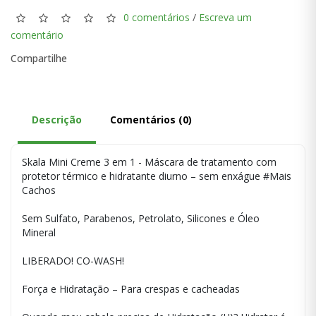
0 comentários
/
Escreva um
comentário
Compartilhe
Descrição
Comentários (0)
Skala Mini Creme 3 em 1 - Máscara de tratamento com
protetor térmico e hidratante diurno – sem enxágue #Mais
Cachos
Sem Sulfato, Parabenos, Petrolato, Silicones e Óleo
Mineral
LIBERADO! CO-WASH!
Força e Hidratação – Para crespas e cacheadas