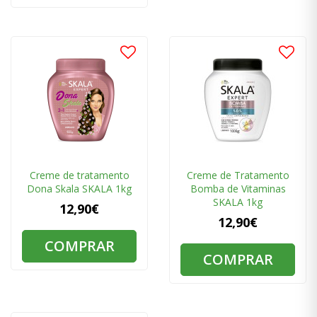
Creme de tratamento
Creme de Tratamento
Dona Skala SKALA 1kg
Bomba de Vitaminas
SKALA 1kg
12,90€
12,90€
COMPRAR
COMPRAR