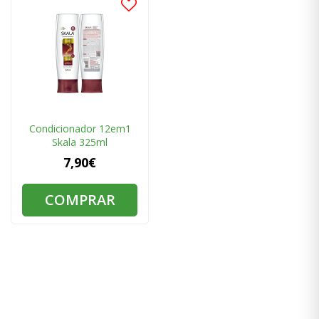
Condicionador 12em1
Skala 325ml
7,90€
COMPRAR