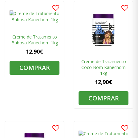
Creme de Tratamento
Babosa Kanechom 1kg
12,90€
Creme de Tratamento
COMPRAR
Coco Bom Kanechom
1kg
12,90€
COMPRAR