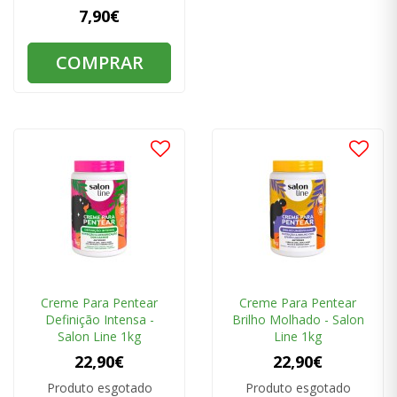
7,90€
COMPRAR
Creme Para Pentear
Creme Para Pentear
Definição Intensa -
Brilho Molhado - Salon
Salon Line 1kg
Line 1kg
22,90€
22,90€
Produto esgotado
Produto esgotado