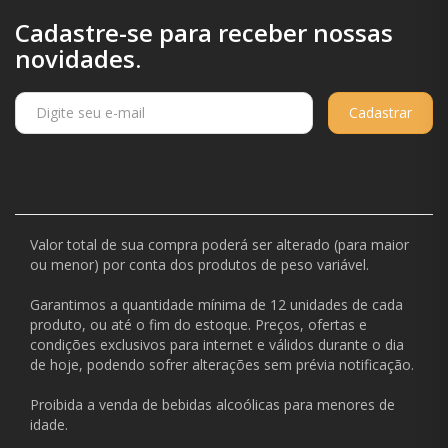
Cadastre-se para receber nossas
novidades.
Cadastrar
Valor total de sua compra poderá ser alterado (para maior
ou menor) por conta dos produtos de peso variável.
Garantimos a quantidade mínima de 12 unidades de cada
produto, ou até o fim do estoque. Preços, ofertas e
condições exclusivos para internet e válidos durante o dia
de hoje, podendo sofrer alterações sem prévia notificação.
Proibida a venda de bebidas alcoólicas para menores de
idade.