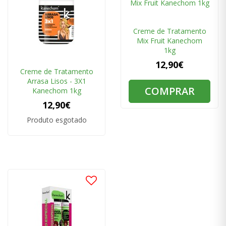
Creme de Tratamento
Mix Fruit Kanechom
1kg
12,90€
Creme de Tratamento
Arrasa Lisos - 3X1
COMPRAR
Kanechom 1kg
12,90€
Produto esgotado