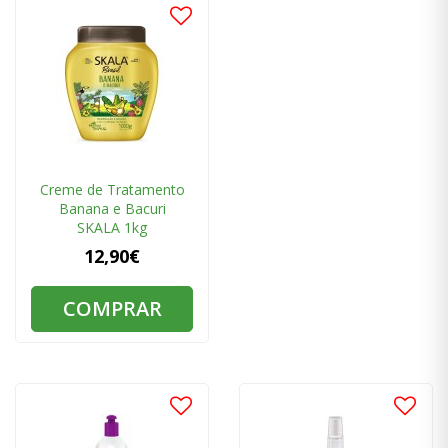
Creme de Tratamento
Banana e Bacuri
SKALA 1kg
12,90€
COMPRAR