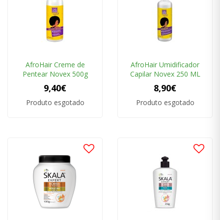
AfroHair Creme de
AfroHair Umidificador
Pentear Novex 500g
Capilar Novex 250 ML
9,40€
8,90€
Produto esgotado
Produto esgotado