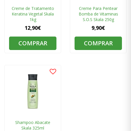
Creme de Tratamento
Creme Para Pentear
Keratina Vegetal Skala
Bomba de Vitaminas
1kg
S.O.S Skala 250g
12,90€
9,90€
COMPRAR
COMPRAR
Shampoo Abacate
Skala 325ml