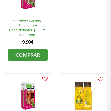
Kit Power Cachos -
Shampoo +
Condicionador | 300ml
Kanechom
9,90€
COMPRAR