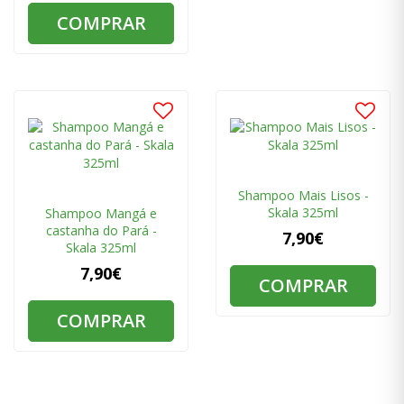
COMPRAR
Shampoo Mais Lisos -
Skala 325ml
Shampoo Mangá e
castanha do Pará -
7,90€
Skala 325ml
7,90€
COMPRAR
COMPRAR