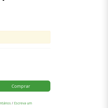
Comprar
ntários
/
Escreva um