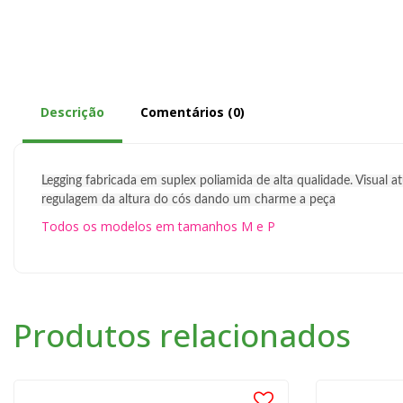
Descrição
Comentários (0)
Legging fabricada em suplex poliamida de alta qualidade. Visual
regulagem da altura do cós dando um charme a peça
Todos os modelos em tamanhos M e P
Produtos relacionados