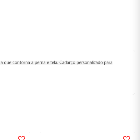
a que contorna a perna e tela. Cadarço personalizado para