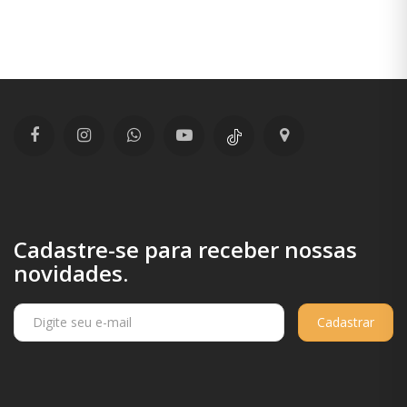
Cadastre-se para receber nossas
novidades.
Cadastrar