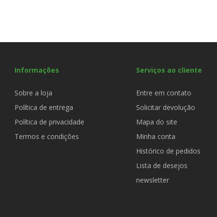
Informações
Serviços ao cliente
Sobre a loja
Entre em contato
Política de entrega
Solicitar devolução
Política de privacidade
Mapa do site
Termos e condições
Minha conta
Histórico de pedidos
Lista de desejos
newsletter