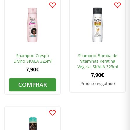
Shampoo Crespo
Shampoo Bomba de
Divino SKALA 325ml
Vitaminas Keratina
Vegetal SKALA 325ml
7,90€
7,90€
COMPRAR
Produto esgotado