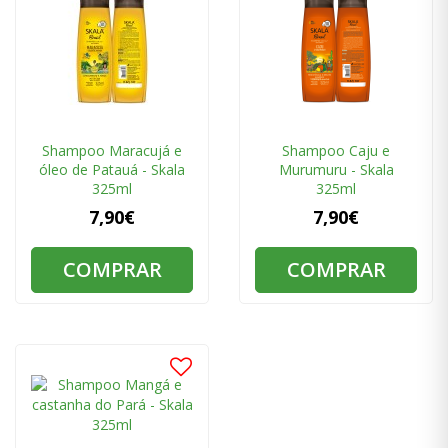
Shampoo Maracujá e
Shampoo Caju e
óleo de Patauá - Skala
Murumuru - Skala
325ml
325ml
7,90€
7,90€
COMPRAR
COMPRAR