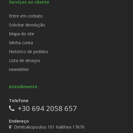
Serviços ao cliente
Entre em contato
Solicitar devolução
Mapa do site
Minha conta
Histórico de pedidos
Lista de desejos
newsletter
Atendimento
Telefone
+30 694 2058 657
Endereço
Dimitrakopoulou 101 Kalithea 17676