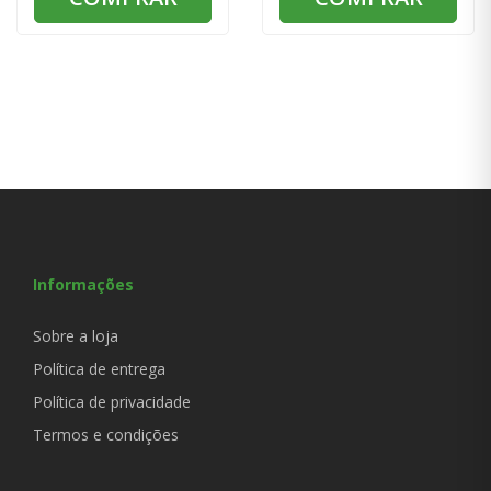
Informações
Sobre a loja
Política de entrega
Política de privacidade
Termos e condições