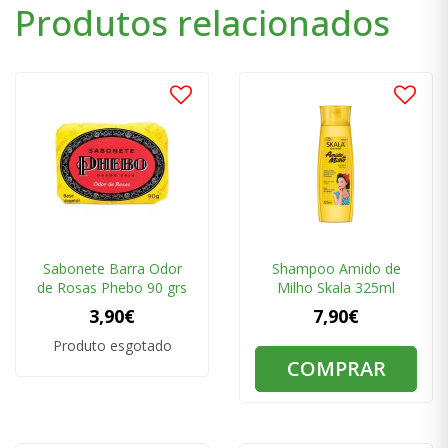
Produtos relacionados
Sabonete Barra Odor
Shampoo Amido de
de Rosas Phebo 90 grs
Milho Skala 325ml
3,90€
7,90€
Produto esgotado
COMPRAR