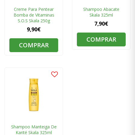
Creme Para Pentear
Shampoo Abacate
Bomba de Vitaminas
Skala 325ml
S.O.S Skala 250g
7,90€
9,90€
COMPRAR
COMPRAR
Shampoo Manteiga De
Karité Skala 325ml