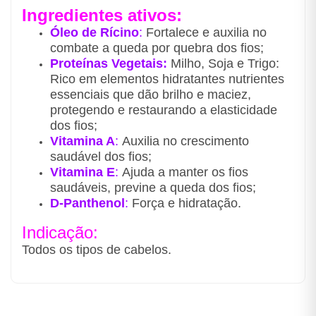
Ingredientes ativos:
Óleo de Rícino
:
Fortalece e auxilia no
combate a queda por quebra dos fios;
Proteínas Vegetais:
Milho, Soja e Trigo:
Rico em elementos hidratantes nutrientes
essenciais que dão brilho e maciez,
protegendo e restaurando a elasticidade
dos fios;
Vitamina A
:
Auxilia no crescimento
saudável dos fios;
Vitamina E
:
Ajuda a manter os fios
saudáveis, previne a queda dos fios;
D-Panthenol
:
Força e hidratação.
Indicação:
Todos os tipos de cabelos.