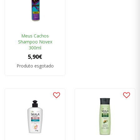
Meus Cachos
Shampoo Novex
300ml
5,90€
Produto esgotado