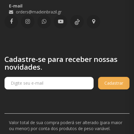
E-mail
orders@madeinbrazil.gr
Cadastre-se para receber nossas
novidades.
Cadastrar
Valor total de sua compra poderá ser alterado (para maior
ou menor) por conta dos produtos de peso variável.