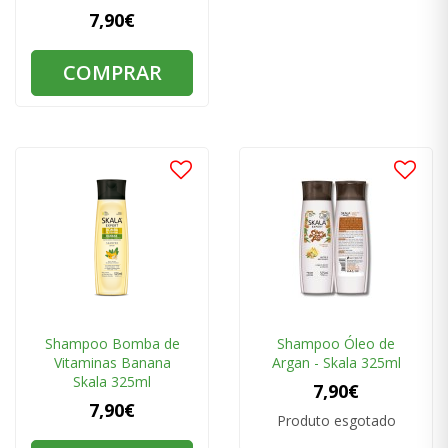
7,90€
COMPRAR
Shampoo Bomba de
Shampoo Óleo de
Vitaminas Banana
Argan - Skala 325ml
Skala 325ml
7,90€
7,90€
Produto esgotado