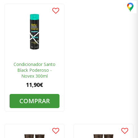
Condicionador Santo
Black Poderoso -
Novex 300ml
11,90€
COMPRAR