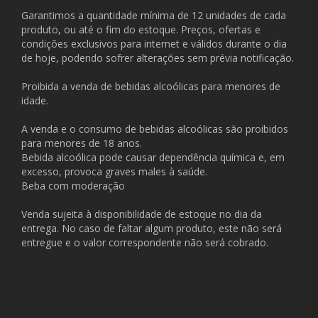
Garantimos a quantidade mínima de 12 unidades de cada
produto, ou até o fim do estoque. Preços, ofertas e
condições exclusivos para internet e válidos durante o dia
de hoje, podendo sofrer alterações sem prévia notificação.
Proibida a venda de bebidas alcoólicas para menores de
idade.
A venda e o consumo de bebidas alcoólicas são proibidos
para menores de 18 anos.
Bebida alcoólica pode causar dependência química e, em
excesso, provoca graves males à saúde.
Beba com moderação
Venda sujeita à disponibilidade de estoque no dia da
entrega. No caso de faltar algum produto, este não será
entregue e o valor correspondente não será cobrado.