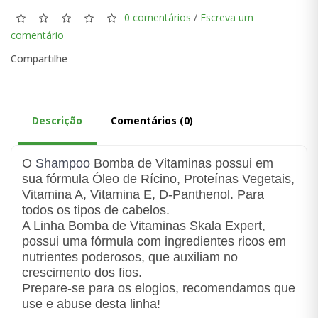
0 comentários
/
Escreva um
comentário
Compartilhe
Descrição
Comentários (0)
O
Shampoo
Bomba de Vitaminas possui em
sua fórmula Óleo de Rícino, Proteínas Vegetais,
Vitamina A, Vitamina E, D-Panthenol. Para
todos os tipos de cabelos.
A Linha Bomba de Vitaminas Skala Expert,
possui uma fórmula com ingredientes ricos em
nutrientes poderosos, que auxiliam no
crescimento dos fios.
Prepare-se para os elogios, recomendamos que
use e abuse desta linha!