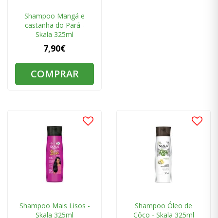
Shampoo Mangá e
castanha do Pará -
Skala 325ml
7,90€
COMPRAR
Shampoo Mais Lisos -
Shampoo Óleo de
Skala 325ml
Côco - Skala 325ml