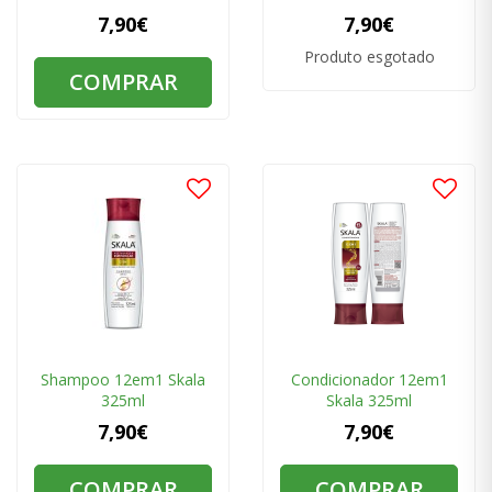
7,90€
7,90€
Produto esgotado
COMPRAR
Shampoo 12em1 Skala
Condicionador 12em1
325ml
Skala 325ml
7,90€
7,90€
COMPRAR
COMPRAR