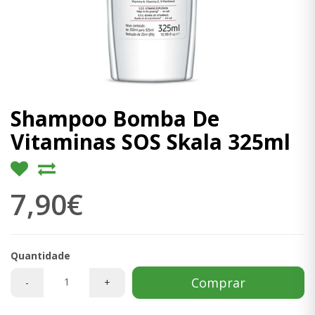
Shampoo Bomba De
Vitaminas SOS Skala 325ml
7,90€
Quantidade
Comprar
-
+