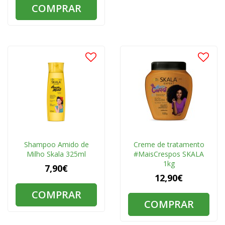
COMPRAR
Shampoo Amido de
Creme de tratamento
Milho Skala 325ml
#MaisCrespos SKALA
1kg
7,90€
12,90€
COMPRAR
COMPRAR