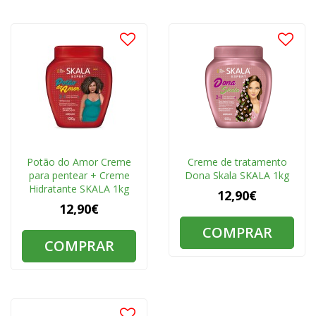
Potão do Amor Creme
Creme de tratamento
para pentear + Creme
Dona Skala SKALA 1kg
Hidratante SKALA 1kg
12,90€
12,90€
COMPRAR
COMPRAR