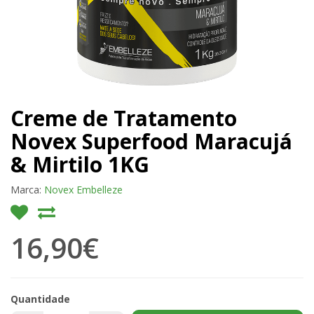
Creme de Tratamento
Novex Superfood Maracujá
& Mirtilo 1KG
Marca:
Novex Embelleze
16,90€
Quantidade