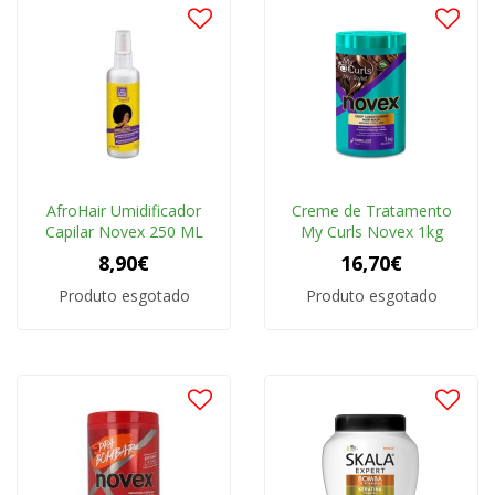
AfroHair Umidificador
Creme de Tratamento
Capilar Novex 250 ML
My Curls Novex 1kg
8,90€
16,70€
Produto esgotado
Produto esgotado