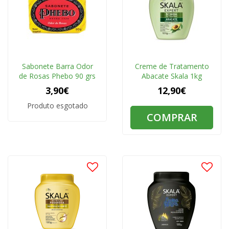
Sabonete Barra Odor
Creme de Tratamento
de Rosas Phebo 90 grs
Abacate Skala 1kg
3,90€
12,90€
Produto esgotado
COMPRAR