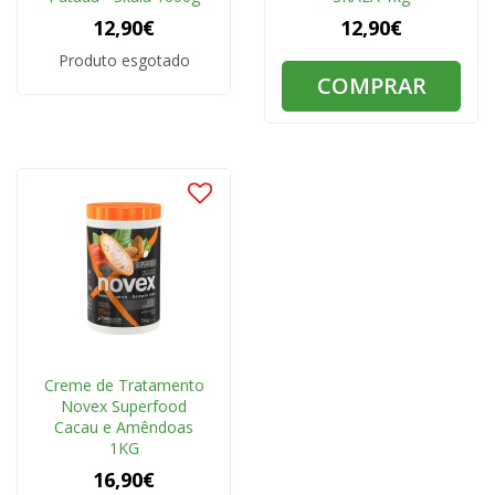
12,90€
12,90€
Produto esgotado
COMPRAR
Creme de Tratamento
Novex Superfood
Cacau e Amêndoas
1KG
16,90€