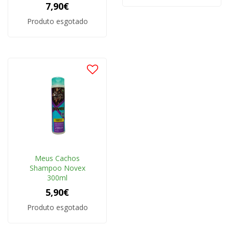
7,90€
Produto esgotado
Meus Cachos
Shampoo Novex
300ml
5,90€
Produto esgotado