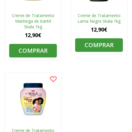
Creme de Tratamento
Creme de Tratamento
Manteiga de Karité
Lama Negra Skala 1kg
Skala 1kg
12,90€
12,90€
COMPRAR
COMPRAR
Creme de Tratamento