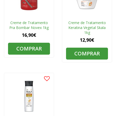
Creme de Tratamento
Creme de Tratamento
Pra Bombar Novex 1kg
Keratina Vegetal Skala
1kg
16,90€
12,90€
COMPRAR
COMPRAR