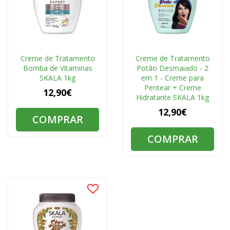
Creme de Tratamento
Creme de Tratamento
Bomba de Vitaminas
Potão Desmaiado - 2
SKALA 1kg
em 1 - Creme para
Pentear + Creme
12,90€
Hidratante SKALA 1kg
12,90€
COMPRAR
COMPRAR