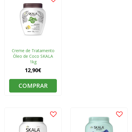
Creme de Tratamento
Óleo de Coco SKALA
1kg
12,90€
COMPRAR