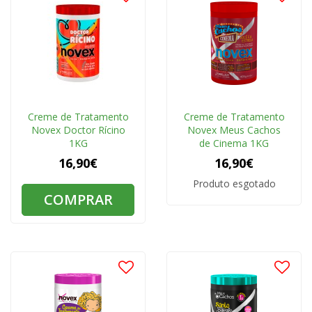
Creme de Tratamento
Creme de Tratamento
Novex Doctor Rícino
Novex Meus Cachos
1KG
de Cinema 1KG
16,90€
16,90€
Produto esgotado
COMPRAR