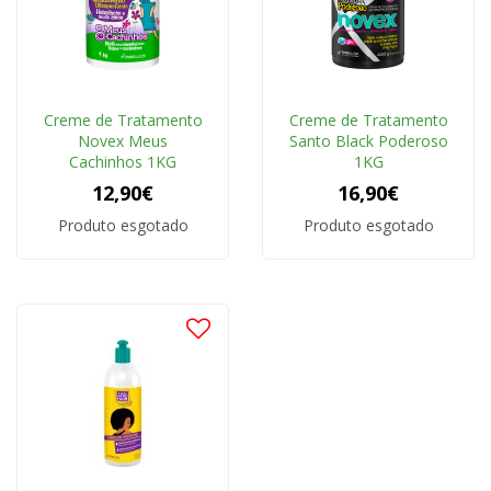
Creme de Tratamento
Creme de Tratamento
Novex Meus
Santo Black Poderoso
Cachinhos 1KG
1KG
12,90€
16,90€
Produto esgotado
Produto esgotado