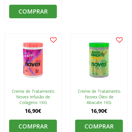
COMPRAR
Creme de Tratamento
Creme de Tratamento
Novex Infusão de
Novex Óleo de
Colágeno 1KG
Abacate 1KG
16,90€
16,90€
COMPRAR
COMPRAR