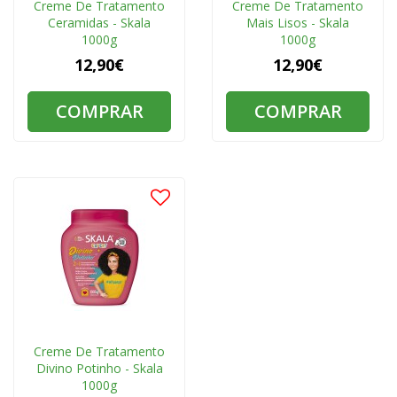
Creme De Tratamento
Creme De Tratamento
Ceramidas - Skala
Mais Lisos - Skala
1000g
1000g
12,90€
12,90€
COMPRAR
COMPRAR
Creme De Tratamento
Divino Potinho - Skala
1000g