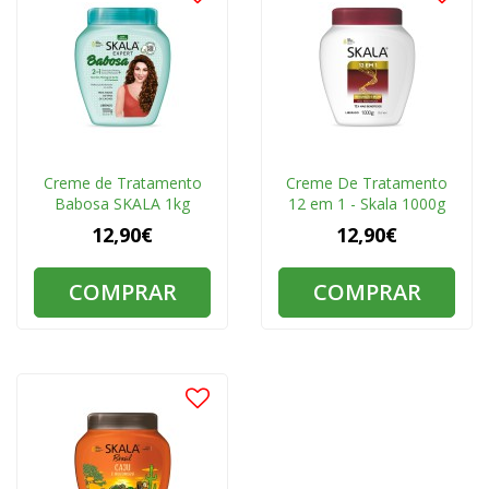
Creme de Tratamento
Creme De Tratamento
Babosa SKALA 1kg
12 em 1 - Skala 1000g
12,90€
12,90€
COMPRAR
COMPRAR