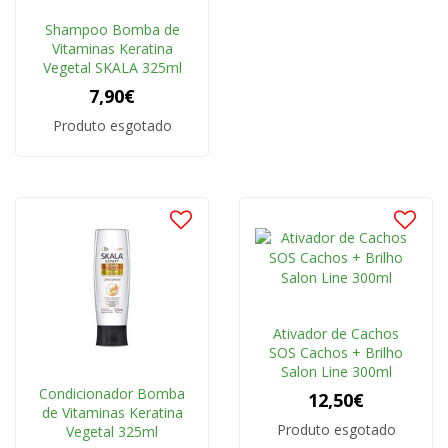
Shampoo Bomba de
Vitaminas Keratina
Vegetal SKALA 325ml
7,90€
Produto esgotado
Ativador de Cachos
SOS Cachos + Brilho
Salon Line 300ml
Condicionador Bomba
12,50€
de Vitaminas Keratina
Produto esgotado
Vegetal 325ml