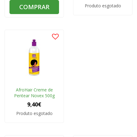
COMPRAR
Produto esgotado
AfroHair Creme de
Pentear Novex 500g
9,40€
Produto esgotado