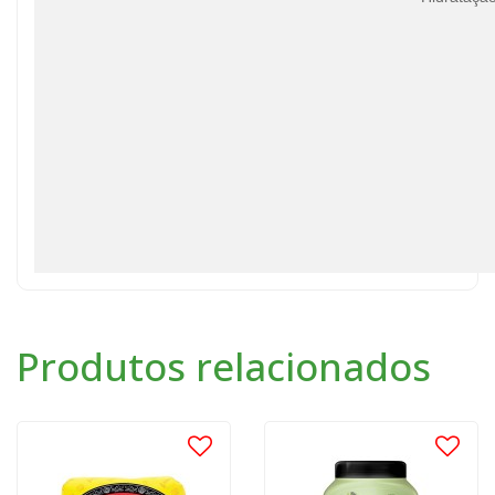
Produtos relacionados