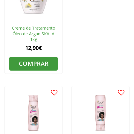
Creme de Tratamento
Óleo de Argan SKALA
1kg
12,90€
COMPRAR