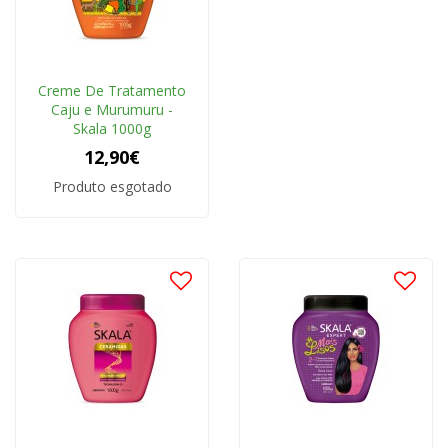
Creme De Tratamento
Caju e Murumuru -
Skala 1000g
12,90€
Produto esgotado