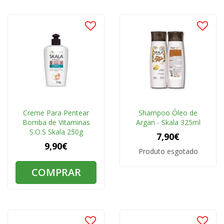
Creme Para Pentear
Shampoo Óleo de
Bomba de Vitaminas
Argan - Skala 325ml
S.O.S Skala 250g
7,90€
9,90€
Produto esgotado
COMPRAR