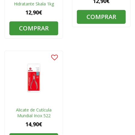
12,90€
Hidratante Skala 1kg
12,90€
COMPRAR
COMPRAR
Alicate de Cutícula
Mundial Inox 522
14,90€