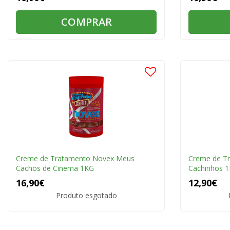
COMPRAR
Creme de Tratamento Novex Meus
Creme de T
Cachos de Cinema 1KG
Cachinhos 
16,90€
12,90€
Produto esgotado