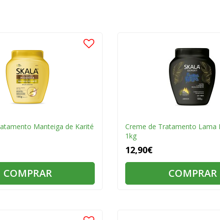
atamento Manteiga de Karité
Creme de Tratamento Lama 
1kg
12,90€
COMPRAR
COMPRAR