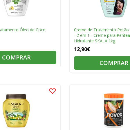
ratamento Óleo de Coco
Creme de Tratamento Potão
- 2 em 1 - Creme para Pente
Hidratante SKALA 1kg
12,90€
COMPRAR
COMPRAR