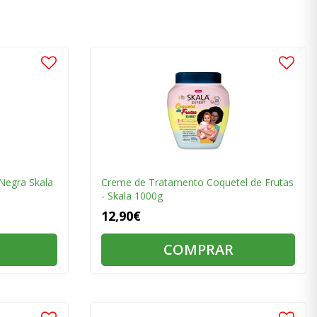
Negra Skala
Creme de Tratamento Coquetel de Frutas
- Skala 1000g
12,90€
COMPRAR