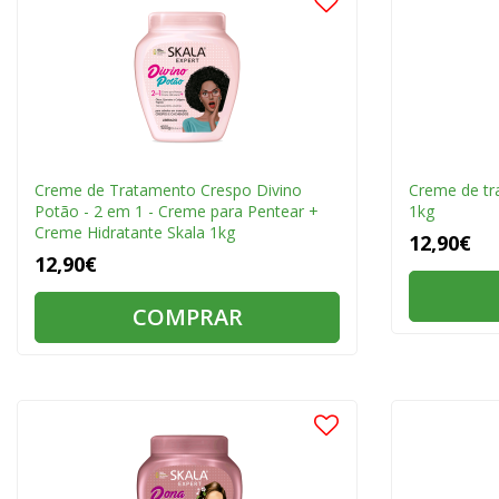
Creme de Tratamento Crespo Divino
Creme de tr
Potão - 2 em 1 - Creme para Pentear +
1kg
Creme Hidratante Skala 1kg
12,90€
12,90€
COMPRAR