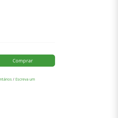
Comprar
ntários
/
Escreva um