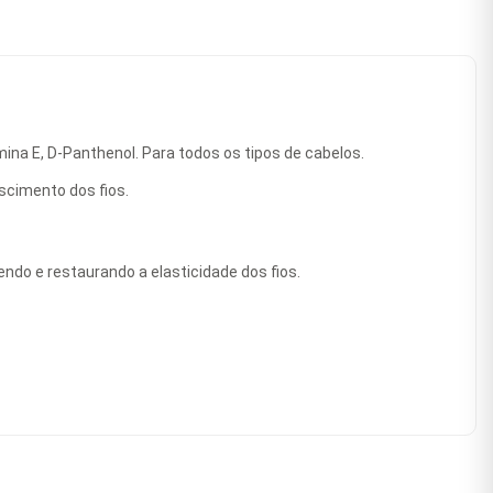
ina E, D-Panthenol. Para todos os tipos de cabelos.
scimento dos fios.
endo e restaurando a elasticidade dos fios.