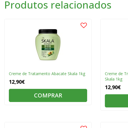
Produtos relacionados
Creme de Tratamento Abacate Skala 1kg
Creme de Tr
Skala 1kg
12,90€
12,90€
COMPRAR