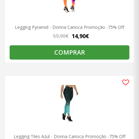
Legging Pyramid - Donna Carioca Promoção -75% Off
14,90€
59,90€
COMPRAR
Legging Tiles Azul - Donna Carioca Promoção -75% Off