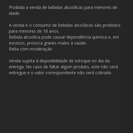
Proibida a venda de bebidas alcoólicas para menores de
idade.
A venda e o consumo de bebidas alcoólicas são proibidos
para menores de 18 anos.
Bebida alcoólica pode causar dependência química e, em
excesso, provoca graves males à saúde.
Beba com moderação
Venda sujeita à disponibilidade de estoque no dia da
entrega. No caso de faltar algum produto, este não será
entregue e o valor correspondente não será cobrado.