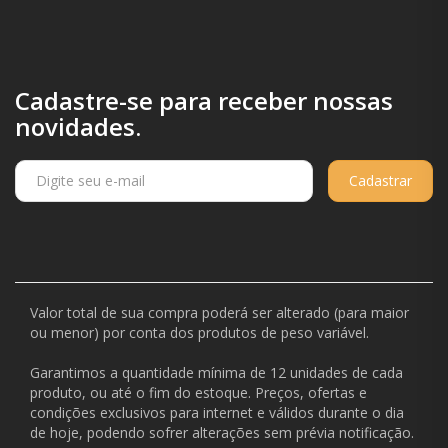
Cadastre-se para receber nossas
novidades.
Cadastrar
Valor total de sua compra poderá ser alterado (para maior
ou menor) por conta dos produtos de peso variável.
Garantimos a quantidade mínima de 12 unidades de cada
produto, ou até o fim do estoque. Preços, ofertas e
condições exclusivos para internet e válidos durante o dia
de hoje, podendo sofrer alterações sem prévia notificação.