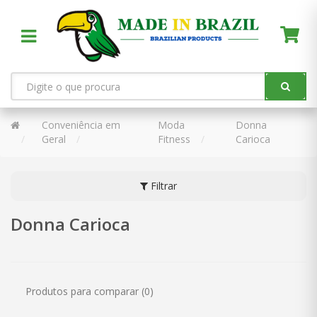
Conveniência em
Moda
Donna
Geral
Fitness
Carioca
Filtrar
Donna Carioca
Produtos para comparar (0)