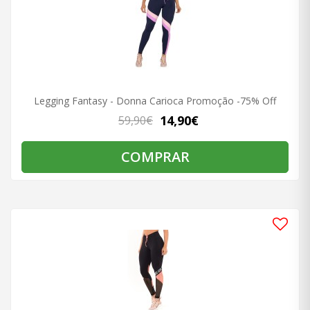
Legging Fantasy - Donna Carioca Promoção -75% Off
14,90€
59,90€
COMPRAR