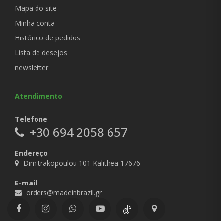
Mapa do site
Minha conta
Histórico de pedidos
Lista de desejos
newsletter
Atendimento
Telefone
+30 694 2058 657
Endereço
Dimitrakopoulou 101 Kalithea 17676
E-mail
orders@madeinbrazil.gr