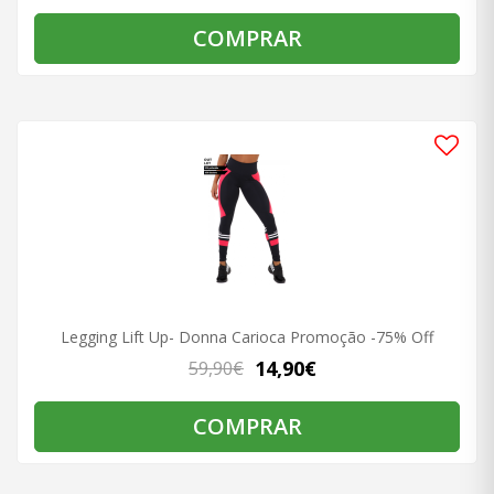
COMPRAR
Legging Lift Up- Donna Carioca Promoção -75% Off
14,90€
59,90€
COMPRAR