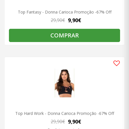
Top Fantasy - Donna Carioca Promoção -67% Off
9,90€
29,90€
COMPRAR
Top Hard Work - Donna Carioca Promoção -67% Off
9,90€
29,90€