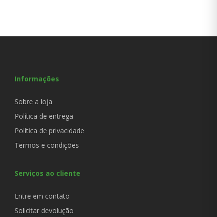
Informações
Sobre a loja
Política de entrega
Política de privacidade
Termos e condições
Serviços ao cliente
Entre em contato
Solicitar devolução