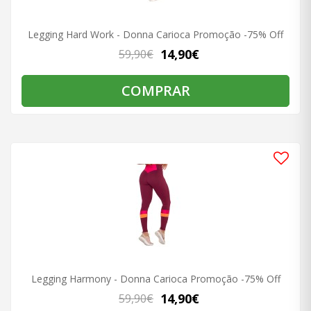
Legging Hard Work - Donna Carioca Promoção -75% Off
14,90€
59,90€
COMPRAR
Legging Harmony - Donna Carioca Promoção -75% Off
14,90€
59,90€