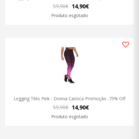
14,90€
59,90€
Produto esgotado
Legging Tiles Pink - Donna Carioca Promoção -75% Off
14,90€
59,90€
Produto esgotado