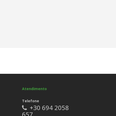
Atendimento
Telefone
+30 694 2058
657