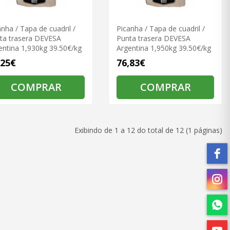
anha / Tapa de cuadril /
Picanha / Tapa de cuadril /
ta trasera DEVESA
Punta trasera DEVESA
entina 1,930kg 39.50€/kg
Argentina 1,950kg 39.50€/kg
,25€
76,83€
COMPRAR
COMPRAR
Exibindo de 1 a 12 do total de 12 (1 páginas)