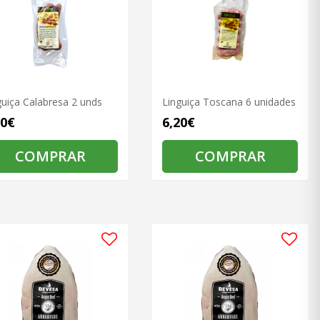
guiça Calabresa 2 unds
Linguiça Toscana 6 unidades
90€
6,20€
COMPRAR
COMPRAR