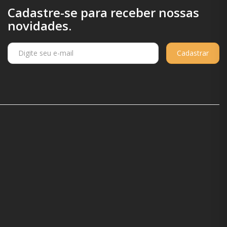
Cadastre-se para receber nossas
novidades.
Cadastrar