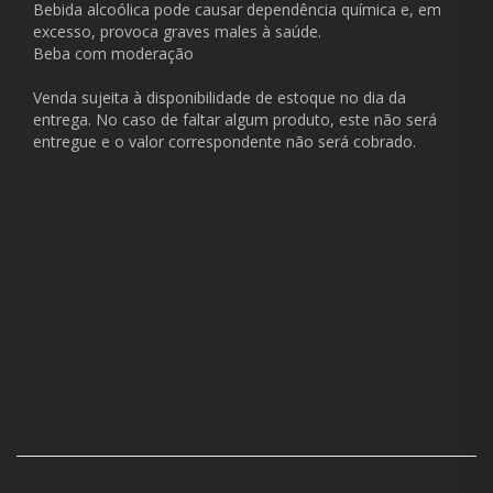
Bebida alcoólica pode causar dependência química e, em
excesso, provoca graves males à saúde.
Beba com moderação
Venda sujeita à disponibilidade de estoque no dia da
entrega. No caso de faltar algum produto, este não será
entregue e o valor correspondente não será cobrado.