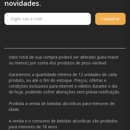
novidades.
Cadastrar
Valor total de sua compra poderá ser alterado (para maior
ou menor) por conta dos produtos de peso variável.
Garantimos a quantidade mínima de 12 unidades de cada
produto, ou até o fim do estoque. Preços, ofertas e
condições exclusivos para internet e válidos durante o dia
de hoje, podendo sofrer alterações sem prévia notificação.
Proibida a venda de bebidas alcoólicas para menores de
idade.
A venda e o consumo de bebidas alcoólicas são proibidos
para menores de 18 anos.