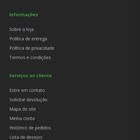
Informações
Sobre a loja
Política de entrega
Política de privacidade
Termos e condições
Serviços ao cliente
Entre em contato
Solicitar devolução
Mapa do site
Minha conta
Histórico de pedidos
Lista de desejos