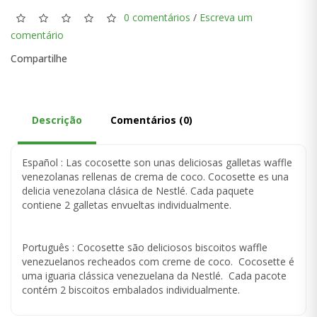
0 comentários
/
Escreva um
comentário
Compartilhe
Descrição
Comentários (0)
Español : Las cocosette son unas deliciosas galletas waffle
venezolanas rellenas de crema de coco. Cocosette es una
delicia venezolana clásica de Nestlé. Cada paquete
contiene 2 galletas envueltas individualmente.
Português : Cocosette são deliciosos biscoitos waffle
venezuelanos recheados com creme de coco. Cocosette é
uma iguaria clássica venezuelana da Nestlé. Cada pacote
contém 2 biscoitos embalados individualmente.