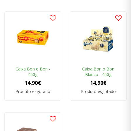
Caixa Bon o Bon -
Caixa Bon o Bon
450g
Blanco - 450g
14,90€
14,90€
Produto esgotado
Produto esgotado