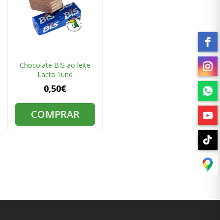
Chocolate BIS ao leite
Lacta 1und
0,50€
COMPRAR