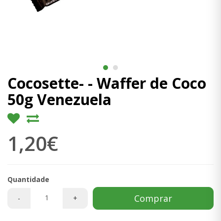
Cocosette- - Waffer de Coco
50g Venezuela
1,20€
Quantidade
Comprar
-
+