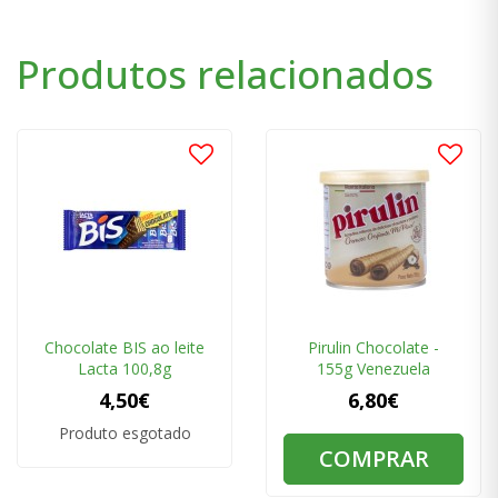
Produtos relacionados
Chocolate BIS ao leite
Pirulin Chocolate -
Lacta 100,8g
155g Venezuela
4,50€
6,80€
Produto esgotado
COMPRAR