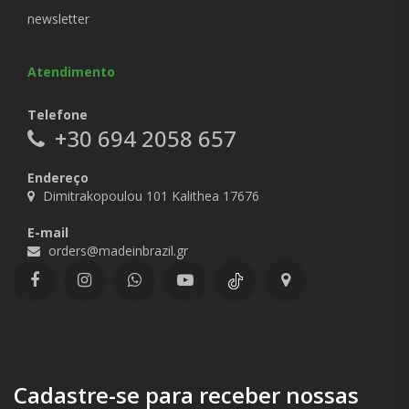
newsletter
Atendimento
Telefone
+30 694 2058 657
Endereço
Dimitrakopoulou 101 Kalithea 17676
E-mail
orders@madeinbrazil.gr
Cadastre-se para receber nossas