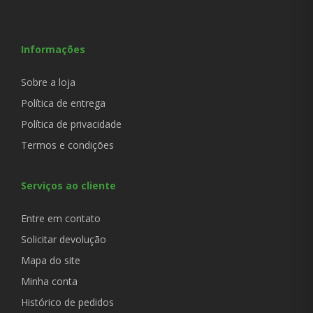
Informações
Sobre a loja
Política de entrega
Política de privacidade
Termos e condições
Serviços ao cliente
Entre em contato
Solicitar devolução
Mapa do site
Minha conta
Histórico de pedidos