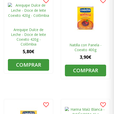
Arequipe Dulce de
Leche - Doce de leite
Coexito 420g -
Colômbia
Natilla con Panela -
Coexito 400g
5,80€
3,90€
COMPRAR
COMPRAR