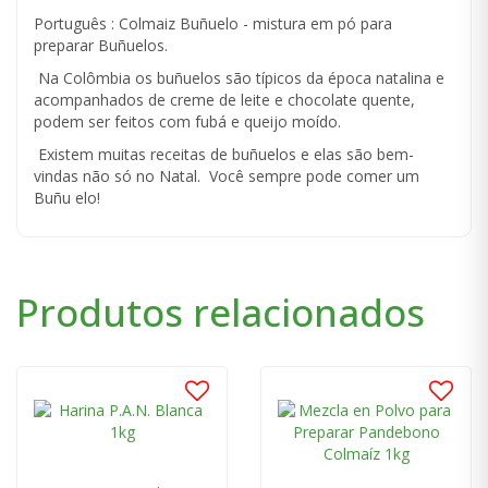
Português : Colmaiz Buñuelo - mistura em pó para
preparar Buñuelos.
Na Colômbia os buñuelos são típicos da época natalina e
acompanhados de creme de leite e chocolate quente,
podem ser feitos com fubá e queijo moído.
Existem muitas receitas de buñuelos e elas são bem-
vindas não só no Natal. Você sempre pode comer um
Buñu elo!
Produtos relacionados