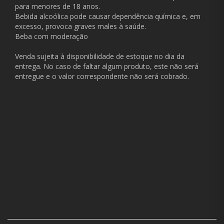
para menores de 18 anos.
Bebida alcoólica pode causar dependência química e, em
excesso, provoca graves males à saúde.
Beba com moderação
Venda sujeita à disponibilidade de estoque no dia da
entrega. No caso de faltar algum produto, este não será
entregue e o valor correspondente não será cobrado.