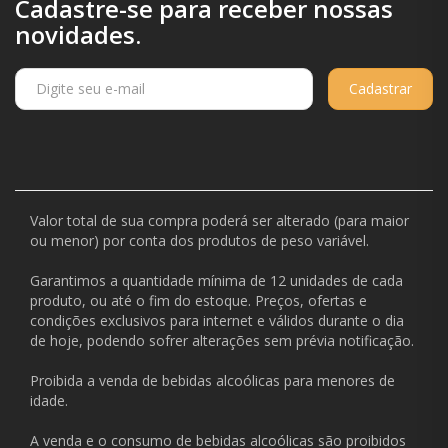
Cadastre-se para receber nossas
novidades.
Cadastrar
Valor total de sua compra poderá ser alterado (para maior
ou menor) por conta dos produtos de peso variável.
Garantimos a quantidade mínima de 12 unidades de cada
produto, ou até o fim do estoque. Preços, ofertas e
condições exclusivos para internet e válidos durante o dia
de hoje, podendo sofrer alterações sem prévia notificação.
Proibida a venda de bebidas alcoólicas para menores de
idade.
A venda e o consumo de bebidas alcoólicas são proibidos