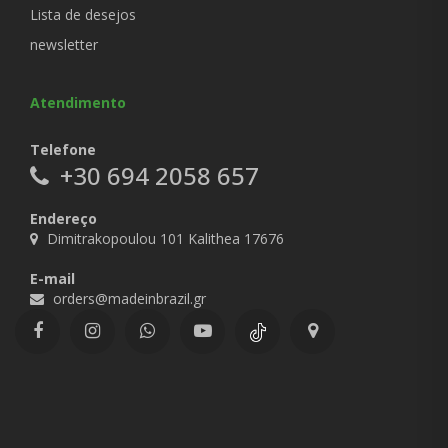
Lista de desejos
newsletter
Atendimento
Telefone
+30 694 2058 657
Endereço
Dimitrakopoulou 101 Kalithea 17676
E-mail
orders@madeinbrazil.gr