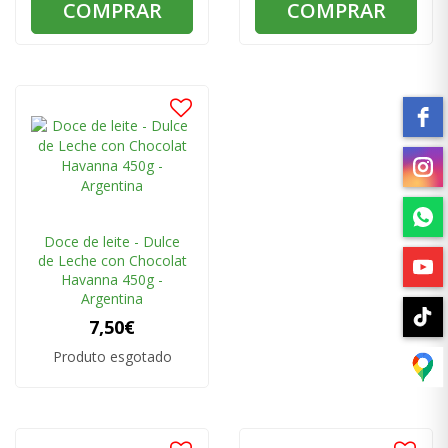
COMPRAR
COMPRAR
Doce de leite - Dulce
de Leche con Chocolat
Havanna 450g -
Argentina
7,50€
Produto esgotado