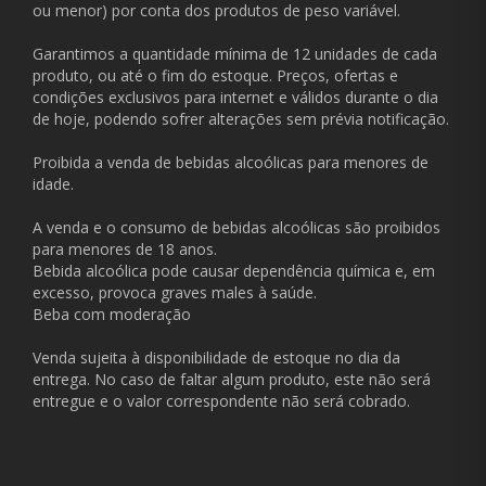
ou menor) por conta dos produtos de peso variável.
Garantimos a quantidade mínima de 12 unidades de cada
produto, ou até o fim do estoque. Preços, ofertas e
condições exclusivos para internet e válidos durante o dia
de hoje, podendo sofrer alterações sem prévia notificação.
Proibida a venda de bebidas alcoólicas para menores de
idade.
A venda e o consumo de bebidas alcoólicas são proibidos
para menores de 18 anos.
Bebida alcoólica pode causar dependência química e, em
excesso, provoca graves males à saúde.
Beba com moderação
Venda sujeita à disponibilidade de estoque no dia da
entrega. No caso de faltar algum produto, este não será
entregue e o valor correspondente não será cobrado.