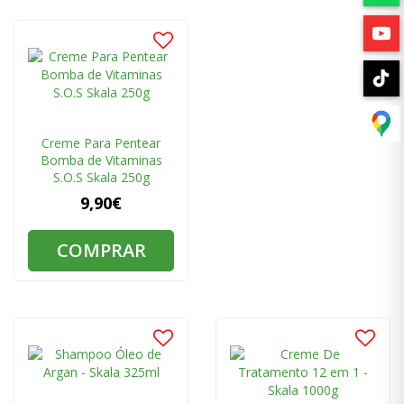
Creme Para Pentear
Bomba de Vitaminas
S.O.S Skala 250g
9,90€
COMPRAR