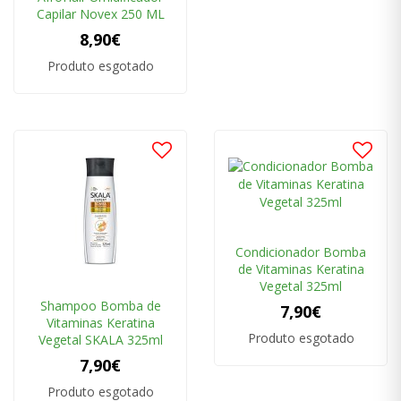
Capilar Novex 250 ML
8,90€
Produto esgotado
Condicionador Bomba
de Vitaminas Keratina
Vegetal 325ml
Shampoo Bomba de
7,90€
Vitaminas Keratina
Produto esgotado
Vegetal SKALA 325ml
7,90€
Produto esgotado