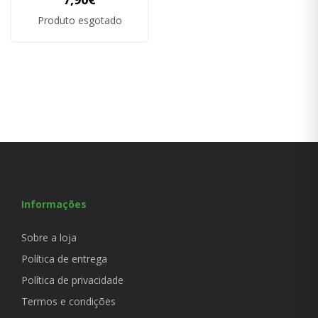
Produto esgotado
Informações
Sobre a loja
Política de entrega
Política de privacidade
Termos e condições