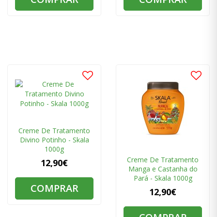
Creme De Tratamento
Divino Potinho - Skala
1000g
Creme De Tratamento
12,90€
Manga e Castanha do
Pará - Skala 1000g
COMPRAR
12,90€