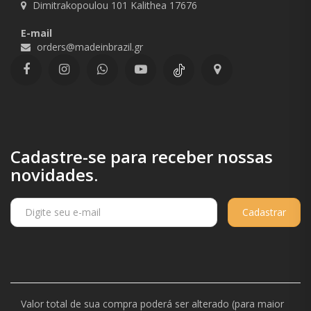
Dimitrakopoulou 101 Kalithea 17676
E-mail
orders@madeinbrazil.gr
Cadastre-se para receber nossas
novidades.
Cadastrar
Valor total de sua compra poderá ser alterado (para maior