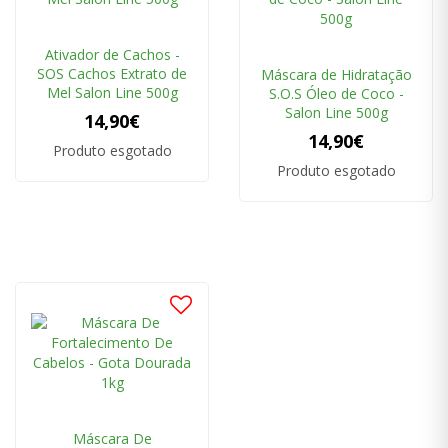
Ativador de Cachos -
SOS Cachos Extrato de
Máscara de Hidratação
Mel Salon Line 500g
S.O.S Óleo de Coco -
Salon Line 500g
14,90€
14,90€
Produto esgotado
Produto esgotado
Máscara De