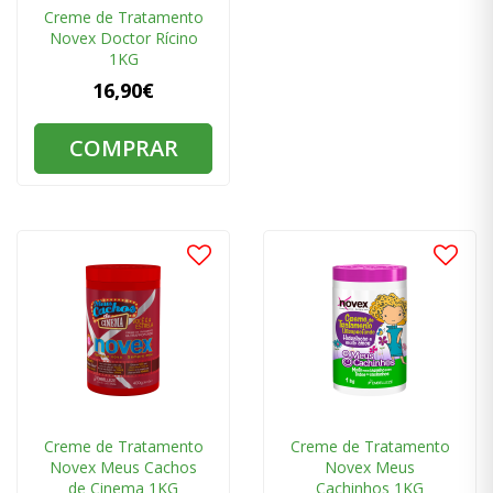
Creme de Tratamento
Novex Doctor Rícino
1KG
16,90€
COMPRAR
Creme de Tratamento
Creme de Tratamento
Novex Meus Cachos
Novex Meus
de Cinema 1KG
Cachinhos 1KG