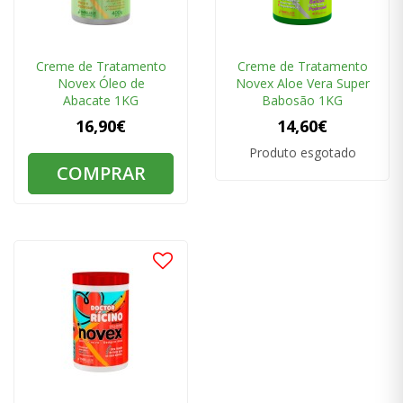
Creme de Tratamento
Creme de Tratamento
Novex Óleo de
Novex Aloe Vera Super
Abacate 1KG
Babosão 1KG
16,90€
14,60€
Produto esgotado
COMPRAR