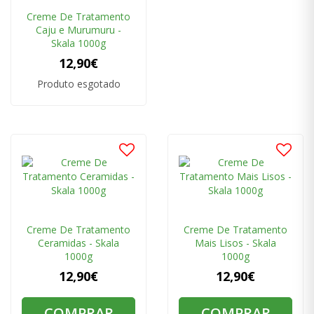
Creme De Tratamento
Caju e Murumuru -
Skala 1000g
12,90€
Produto esgotado
Creme De Tratamento
Creme De Tratamento
Ceramidas - Skala
Mais Lisos - Skala
1000g
1000g
12,90€
12,90€
COMPRAR
COMPRAR