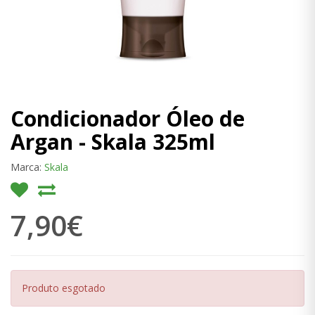
Condicionador Óleo de
Argan - Skala 325ml
Marca:
Skala
7,90€
Produto esgotado