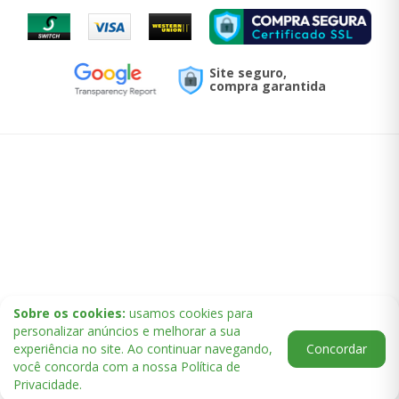
Site seguro,
compra garantida
Sobre os cookies:
usamos cookies para
personalizar anúncios e melhorar a sua
experiência no site. Ao continuar navegando,
Concordar
você concorda com a nossa Política de
Privacidade.