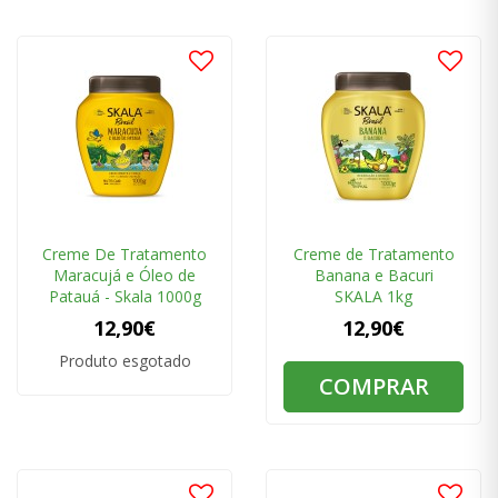
Creme De Tratamento
Creme de Tratamento
Maracujá e Óleo de
Banana e Bacuri
Patauá - Skala 1000g
SKALA 1kg
12,90€
12,90€
Produto esgotado
COMPRAR