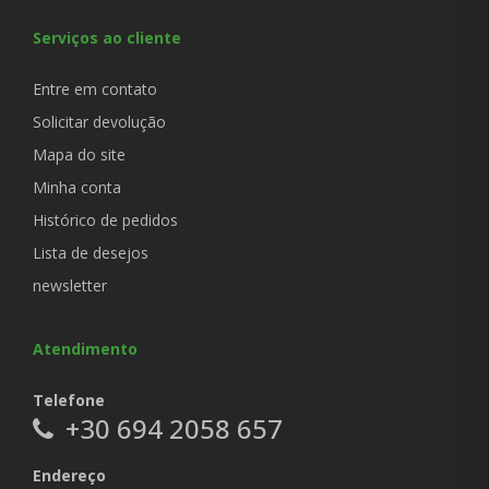
Serviços ao cliente
Entre em contato
Solicitar devolução
Mapa do site
Minha conta
Histórico de pedidos
Lista de desejos
newsletter
Atendimento
Telefone
+30 694 2058 657
Endereço