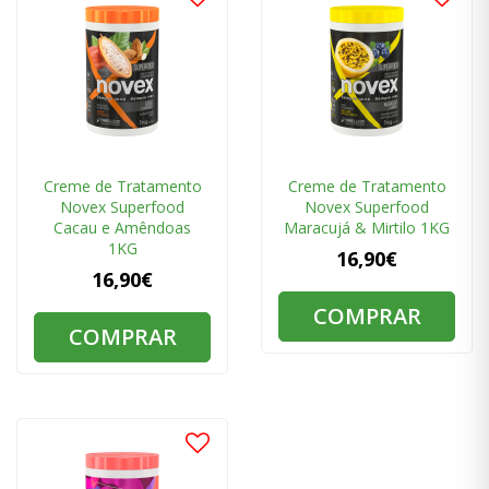
Creme de Tratamento
Creme de Tratamento
Novex Superfood
Novex Superfood
Cacau e Amêndoas
Maracujá & Mirtilo 1KG
1KG
16,90€
16,90€
COMPRAR
COMPRAR