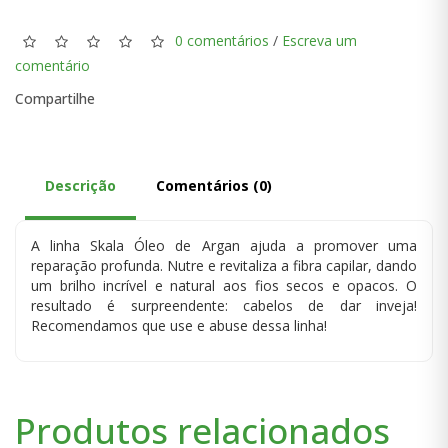
0 comentários
/
Escreva um
comentário
Compartilhe
Descrição
Comentários (0)
A linha Skala Óleo de Argan ajuda a promover uma
reparação profunda. Nutre e revitaliza a fibra capilar, dando
um brilho incrível e natural aos fios secos e opacos. O
resultado é surpreendente: cabelos de dar inveja!
Recomendamos que use e abuse dessa linha!
Produtos relacionados