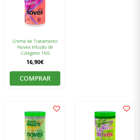
Creme de Tratamento
Novex Infusão de
Colágeno 1KG
16,90€
COMPRAR