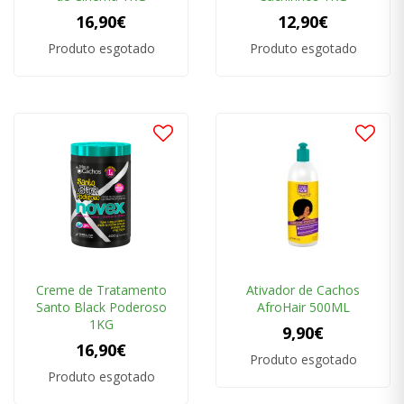
16,90€
12,90€
Produto esgotado
Produto esgotado
Creme de Tratamento
Ativador de Cachos
Santo Black Poderoso
AfroHair 500ML
1KG
9,90€
16,90€
Produto esgotado
Produto esgotado