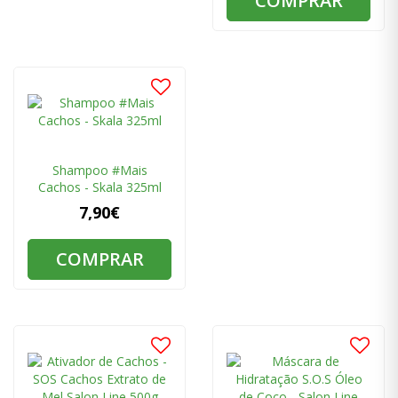
COMPRAR
Shampoo #Mais
Cachos - Skala 325ml
7,90€
COMPRAR