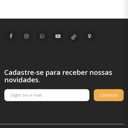
Cadastre-se para receber nossas
novidades.
Cadastrar