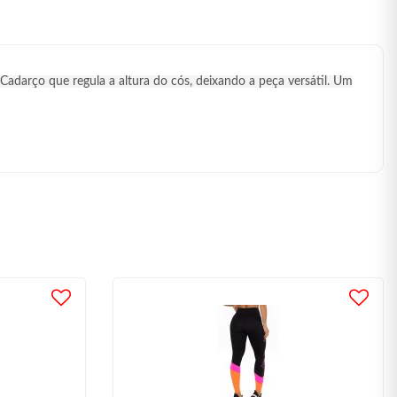
Cadarço que regula a altura do cós, deixando a peça versátil. Um