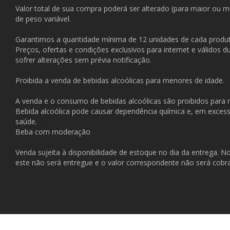
Valor total de sua compra poderá ser alterado (para maior ou 
de peso variável.
Garantimos a quantidade mínima de 12 unidades de cada produt
Preços, ofertas e condições exclusivos para internet e válidos 
sofrer alterações sem prévia notificação.
Proibida a venda de bebidas alcoólicas para menores de idade.
A venda e o consumo de bebidas alcoólicas são proibidos para
Bebida alcoólica pode causar dependência química e, em exces
saúde.
Beba com moderação
Venda sujeita à disponibilidade de estoque no dia da entrega. N
este não será entregue e o valor correspondente não será cobr