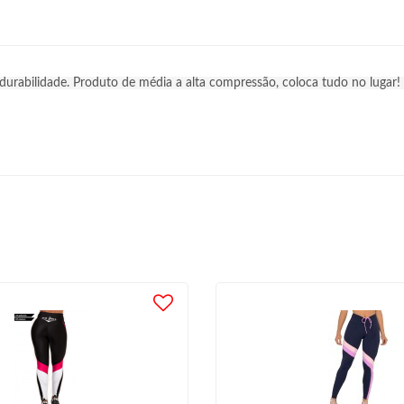
urabilidade. Produto de média a alta compressão, coloca tudo no lugar! 