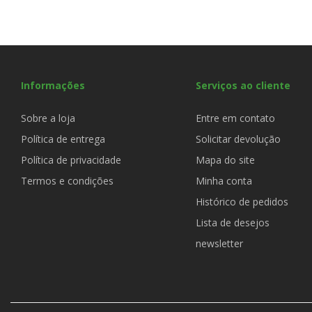
Informações
Serviços ao cliente
Sobre a loja
Entre em contato
Política de entrega
Solicitar devolução
Política de privacidade
Mapa do site
Termos e condições
Minha conta
Histórico de pedidos
Lista de desejos
newsletter