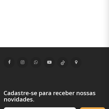
Cadastre-se para receber nossas
novidades.