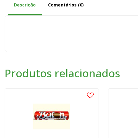
Descrição
Comentários (0)
Produtos relacionados