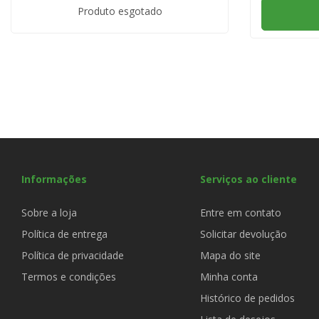
Produto esgotado
Informações
Serviços ao cliente
Sobre a loja
Entre em contato
Política de entrega
Solicitar devolução
Política de privacidade
Mapa do site
Termos e condições
Minha conta
Histórico de pedidos