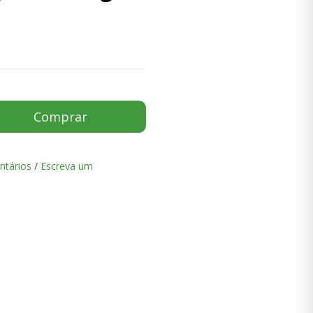
Comprar
ntários
/
Escreva um