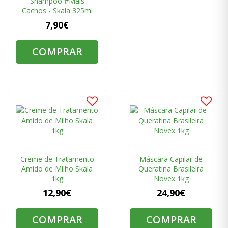
Shampoo #Mais
Cachos - Skala 325ml
7,90€
COMPRAR
Creme de Tratamento
Máscara Capilar de
Amido de Milho Skala
Queratina Brasileira
1kg
Novex 1kg
12,90€
24,90€
COMPRAR
COMPRAR