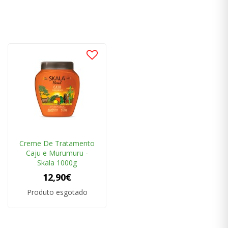
Creme De Tratamento
Caju e Murumuru -
Skala 1000g
12,90€
Produto esgotado