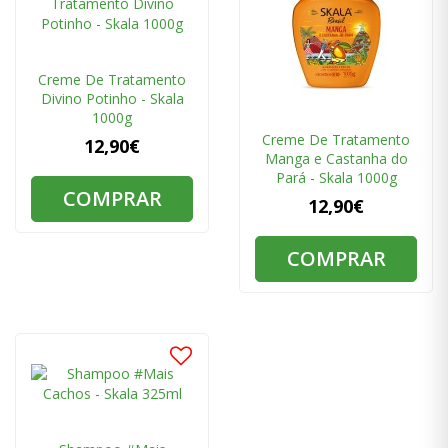
Creme De Tratamento
Divino Potinho - Skala
1000g
Creme De Tratamento
12,90€
Manga e Castanha do
Pará - Skala 1000g
COMPRAR
12,90€
COMPRAR