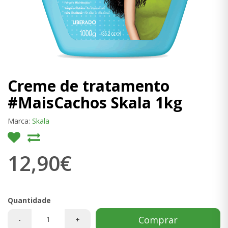
Creme de tratamento
#MaisCachos Skala 1kg
Marca:
Skala
12,90€
Quantidade
Comprar
-
+