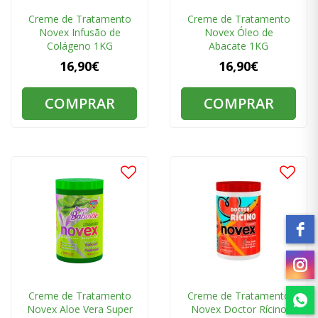
Creme de Tratamento
Creme de Tratamento
Novex Infusão de
Novex Óleo de
Colágeno 1KG
Abacate 1KG
16,90€
16,90€
COMPRAR
COMPRAR
Creme de Tratamento
Creme de Tratamento
Novex Aloe Vera Super
Novex Doctor Rícino