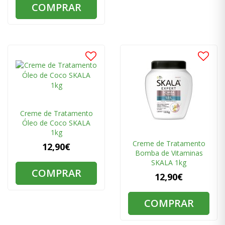
COMPRAR
Creme de Tratamento
Óleo de Coco SKALA
1kg
Creme de Tratamento
12,90€
Bomba de Vitaminas
SKALA 1kg
COMPRAR
12,90€
COMPRAR