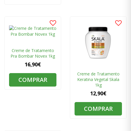
Creme de Tratamento
Pra Bombar Novex 1kg
16,90€
Creme de Tratamento
COMPRAR
Keratina Vegetal Skala
1kg
12,90€
COMPRAR