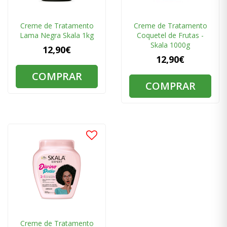
Creme de Tratamento
Creme de Tratamento
Lama Negra Skala 1kg
Coquetel de Frutas -
Skala 1000g
12,90€
12,90€
COMPRAR
COMPRAR
Creme de Tratamento