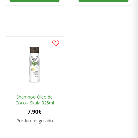
Shampoo Óleo de
Côco - Skala 325ml
7,90€
Produto esgotado