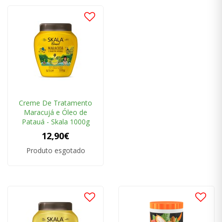
Creme De Tratamento
Maracujá e Óleo de
Patauá - Skala 1000g
12,90€
Produto esgotado