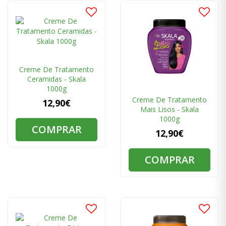
Creme De Tratamento
Ceramidas - Skala
1000g
Creme De Tratamento
12,90€
Mais Lisos - Skala
1000g
COMPRAR
12,90€
COMPRAR