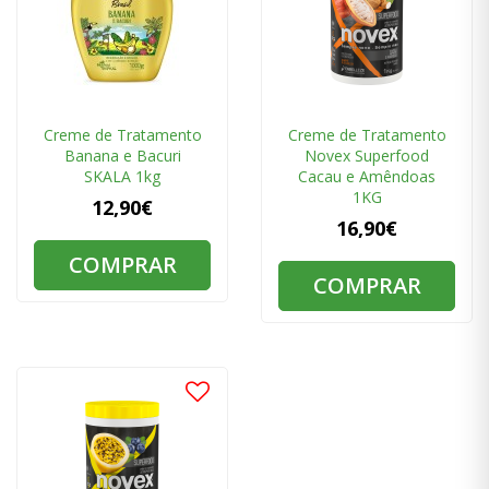
Creme de Tratamento
Creme de Tratamento
Banana e Bacuri
Novex Superfood
SKALA 1kg
Cacau e Amêndoas
1KG
12,90€
16,90€
COMPRAR
COMPRAR