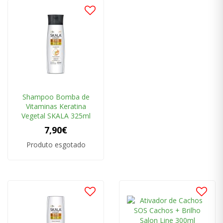
Shampoo Bomba de
Vitaminas Keratina
Vegetal SKALA 325ml
7,90€
Produto esgotado