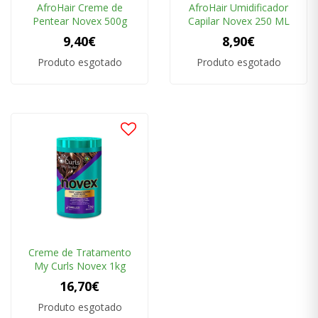
AfroHair Creme de
AfroHair Umidificador
Pentear Novex 500g
Capilar Novex 250 ML
9,40€
8,90€
Produto esgotado
Produto esgotado
Creme de Tratamento
My Curls Novex 1kg
16,70€
Produto esgotado