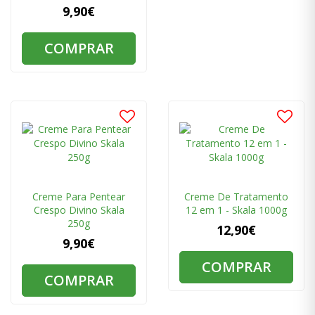
9,90€
COMPRAR
Creme Para Pentear
Creme De Tratamento
Crespo Divino Skala
12 em 1 - Skala 1000g
250g
12,90€
9,90€
COMPRAR
COMPRAR