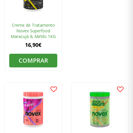
Creme de Tratamento
Novex Superfood
Maracujá & Mirtilo 1KG
16,90€
COMPRAR