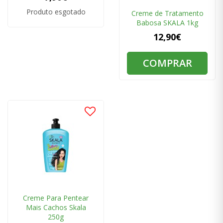
Produto esgotado
Creme de Tratamento
Babosa SKALA 1kg
12,90€
COMPRAR
Creme Para Pentear
Mais Cachos Skala
250g