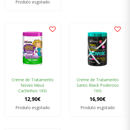
Produto esgotado
Creme de Tratamento
Creme de Tratamento
Novex Meus
Santo Black Poderoso
Cachinhos 1KG
1KG
12,90€
16,90€
Produto esgotado
Produto esgotado