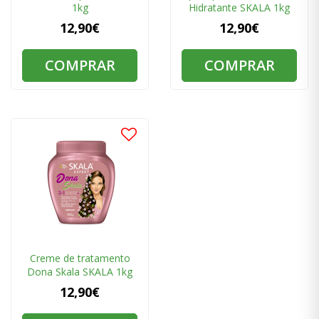
1kg
Hidratante SKALA 1kg
12,90€
12,90€
COMPRAR
COMPRAR
Creme de tratamento
Dona Skala SKALA 1kg
12,90€