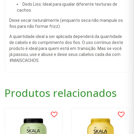
Dedo Liss: Ideal para igualar diferente texturas de
cachos
Deixe secar naturalmente (enquanto seca não manipule os
fios para não formar frizz)
A quantidade ideal a ser aplicada dependerá da quantidade
de cabelo e do comprimento dos fios. O uso continuo deste
produto é ideal para quem está em transição. Mas se você
já passou, use e abuse e deixe seus cabelos cada dia com
#MAISCACHOS.
Produtos relacionados