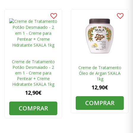
Creme de Tratamento
Potão Desmaiado - 2
Creme de Tratamento
em 1 - Creme para
Óleo de Argan SKALA
Pentear + Creme
1kg
Hidratante SKALA 1kg
12,90€
12,90€
COMPRAR
COMPRAR