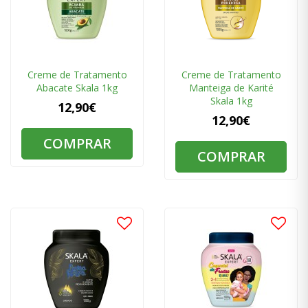
Creme de Tratamento
Creme de Tratamento
Abacate Skala 1kg
Manteiga de Karité
Skala 1kg
12,90€
12,90€
COMPRAR
COMPRAR