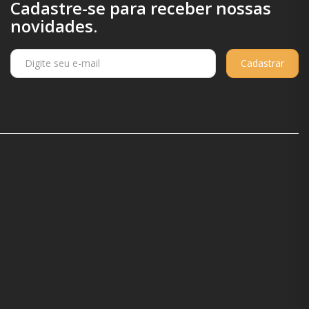
Cadastre-se para receber nossas
novidades.
Cadastrar