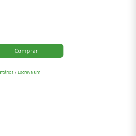
Comprar
ntários
/
Escreva um