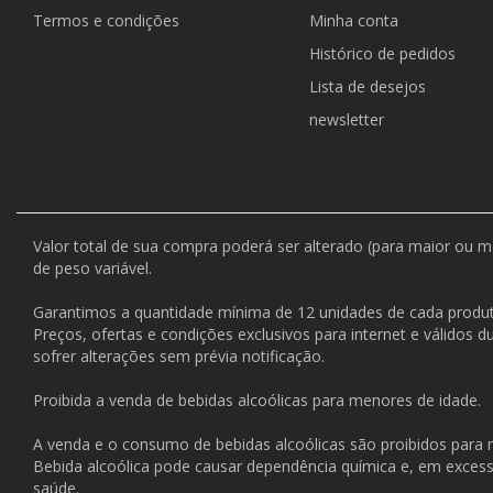
Termos e condições
Minha conta
Histórico de pedidos
Lista de desejos
newsletter
Valor total de sua compra poderá ser alterado (para maior ou 
de peso variável.
Garantimos a quantidade mínima de 12 unidades de cada produt
Preços, ofertas e condições exclusivos para internet e válidos 
sofrer alterações sem prévia notificação.
Proibida a venda de bebidas alcoólicas para menores de idade.
A venda e o consumo de bebidas alcoólicas são proibidos para
Bebida alcoólica pode causar dependência química e, em exces
saúde.