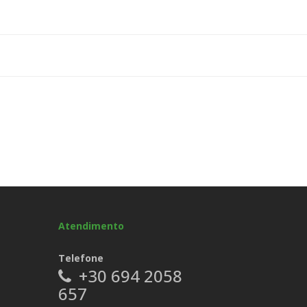
Atendimento
Telefone
+30 694 2058
657