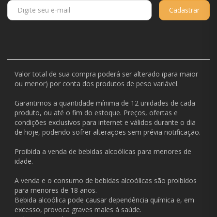
Cadastrar
Valor total de sua compra poderá ser alterado (para maior
ou menor) por conta dos produtos de peso variável.
Garantimos a quantidade mínima de 12 unidades de cada
produto, ou até o fim do estoque. Preços, ofertas e
condições exclusivos para internet e válidos durante o dia
de hoje, podendo sofrer alterações sem prévia notificação.
Proibida a venda de bebidas alcoólicas para menores de
idade.
A venda e o consumo de bebidas alcoólicas são proibidos
para menores de 18 anos.
Bebida alcoólica pode causar dependência química e, em
excesso, provoca graves males à saúde.