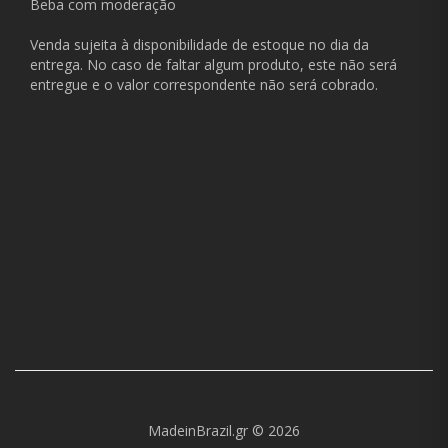
Beba com moderação
Venda sujeita à disponibilidade de estoque no dia da
entrega. No caso de faltar algum produto, este não será
entregue e o valor correspondente não será cobrado.
MadeinBrazil.gr © 2026