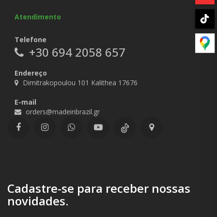
Atendimento
Telefone
+30 694 2058 657
Endereço
Dimitrakopoulou 101 Kalithea 17676
E-mail
orders@madeinbrazil.gr
Cadastre-se para receber nossas
novidades.