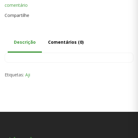
comentário
Compartilhe
Descrição
Comentários (0)
Etiquetas:
Aji