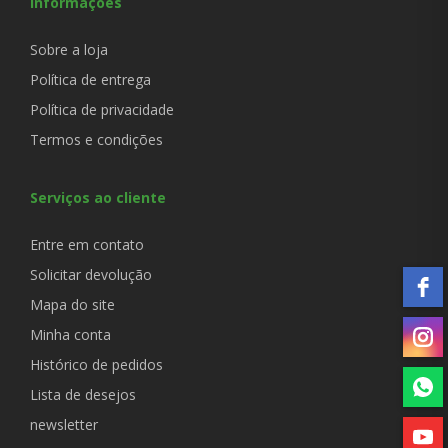
Informações
Sobre a loja
Política de entrega
Política de privacidade
Termos e condições
Serviços ao cliente
Entre em contato
Solicitar devolução
Mapa do site
Minha conta
Histórico de pedidos
Lista de desejos
newsletter