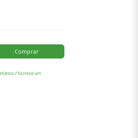
Comprar
ntários
/
Escreva um