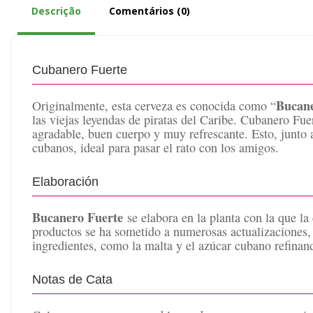
Descrição
Comentários (0)
Cubanero Fuerte
Bucan
Originalmente, esta cerveza es conocida como “
las viejas leyendas de piratas del Caribe. Cubanero Fue
agradable, buen cuerpo y muy refrescante. Esto, junto a 
cubanos, ideal para pasar el rato con los amigos.
Elaboración
Bucanero Fuerte
se elabora en la planta con la que la
productos se ha sometido a numerosas actualizaciones,
ingredientes, como la malta y el azúcar cubano refinand
Notas de Cata