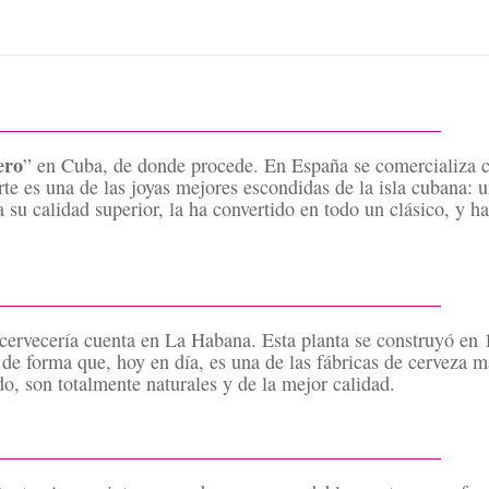
ero
” en Cuba, de donde procede. En España se comercializa 
rte es una de las joyas mejores escondidas de la isla cubana:
su calidad superior, la ha convertido en todo un clásico, y ha
 cervecería cuenta en La Habana. Esta planta se construyó en 
 de forma que, hoy en día, es una de las fábricas de cerveza
o, son totalmente naturales y de la mejor calidad.