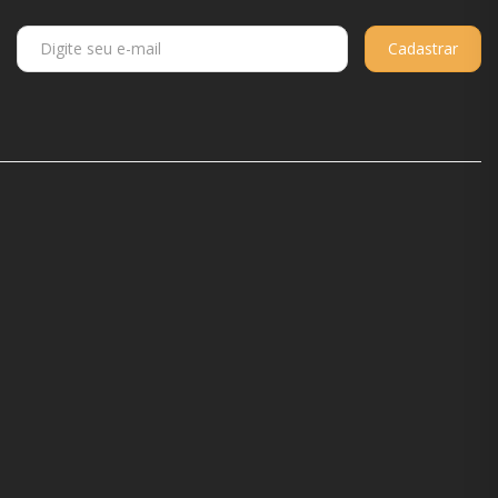
Cadastrar