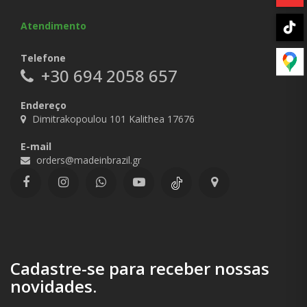
Atendimento
Telefone
+30 694 2058 657
Endereço
Dimitrakopoulou 101 Kalithea 17676
E-mail
orders@madeinbrazil.gr
Cadastre-se para receber nossas
novidades.