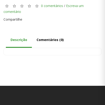
0 comentários
/
Escreva um
comentário
Compartilhe
Descrição
Comentários (0)