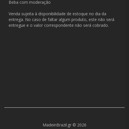
Beba com moderação
Venda sujeita à disponibilidade de estoque no dia da
entrega. No caso de faltar algum produto, este não será
entregue e o valor correspondente não será cobrado.
MadeinBrazil.gr © 2026