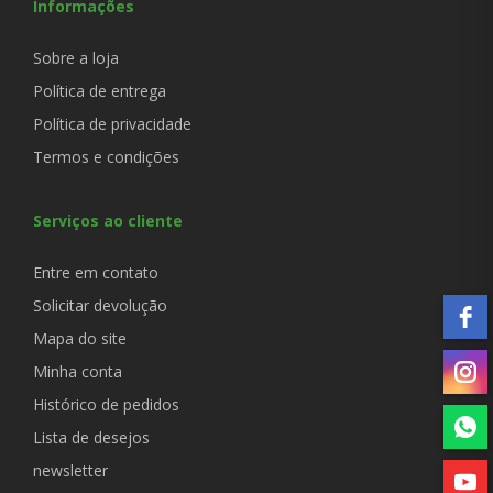
Informações
Sobre a loja
Política de entrega
Política de privacidade
Termos e condições
Serviços ao cliente
Entre em contato
Solicitar devolução
Mapa do site
Minha conta
Histórico de pedidos
Lista de desejos
newsletter