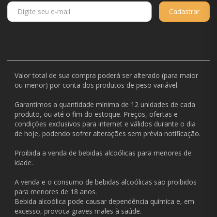
Cadastrar
Valor total de sua compra poderá ser alterado (para maior
ou menor) por conta dos produtos de peso variável.
Garantimos a quantidade mínima de 12 unidades de cada
produto, ou até o fim do estoque. Preços, ofertas e
condições exclusivos para internet e válidos durante o dia
de hoje, podendo sofrer alterações sem prévia notificação.
Proibida a venda de bebidas alcoólicas para menores de
idade.
A venda e o consumo de bebidas alcoólicas são proibidos
para menores de 18 anos.
Bebida alcoólica pode causar dependência química e, em
excesso, provoca graves males à saúde.