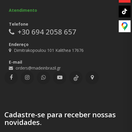
Atendimento
Telefone
+30 694 2058 657
Endereço
Dimitrakopoulou 101 Kalithea 17676
E-mail
orders@madeinbrazil.gr
Cadastre-se para receber nossas
novidades.