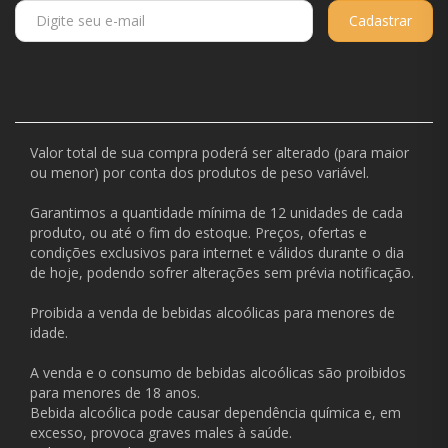
Cadastrar
Valor total de sua compra poderá ser alterado (para maior
ou menor) por conta dos produtos de peso variável.
Garantimos a quantidade mínima de 12 unidades de cada
produto, ou até o fim do estoque. Preços, ofertas e
condições exclusivos para internet e válidos durante o dia
de hoje, podendo sofrer alterações sem prévia notificação.
Proibida a venda de bebidas alcoólicas para menores de
idade.
A venda e o consumo de bebidas alcoólicas são proibidos
para menores de 18 anos.
Bebida alcoólica pode causar dependência química e, em
excesso, provoca graves males à saúde.