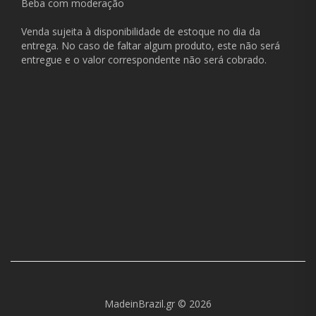
Beba com moderação
Venda sujeita à disponibilidade de estoque no dia da
entrega. No caso de faltar algum produto, este não será
entregue e o valor correspondente não será cobrado.
MadeinBrazil.gr © 2026