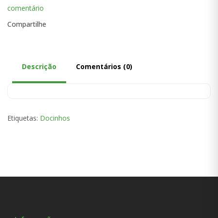
comentário
Compartilhe
Descrição
Comentários (0)
Etiquetas:
Docinhos