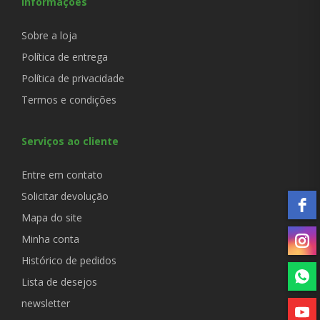
Informações
Sobre a loja
Política de entrega
Política de privacidade
Termos e condições
Serviços ao cliente
Entre em contato
Solicitar devolução
Mapa do site
Minha conta
Histórico de pedidos
Lista de desejos
newsletter