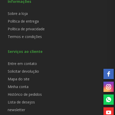
Informações
Sobre a loja
Política de entrega
Política de privacidade
Termos e condições
Serviços ao cliente
Entre em contato
Solicitar devolução
Mapa do site
Minha conta
Histórico de pedidos
Lista de desejos
newsletter