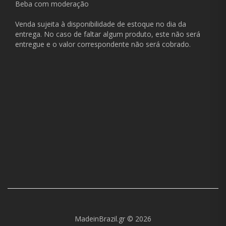
Beba com moderação
Venda sujeita à disponibilidade de estoque no dia da
entrega. No caso de faltar algum produto, este não será
entregue e o valor correspondente não será cobrado.
MadeinBrazil.gr © 2026