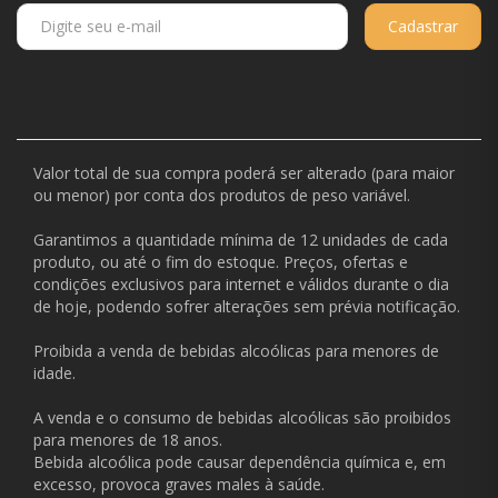
Cadastrar
Valor total de sua compra poderá ser alterado (para maior
ou menor) por conta dos produtos de peso variável.
Garantimos a quantidade mínima de 12 unidades de cada
produto, ou até o fim do estoque. Preços, ofertas e
condições exclusivos para internet e válidos durante o dia
de hoje, podendo sofrer alterações sem prévia notificação.
Proibida a venda de bebidas alcoólicas para menores de
idade.
A venda e o consumo de bebidas alcoólicas são proibidos
para menores de 18 anos.
Bebida alcoólica pode causar dependência química e, em
excesso, provoca graves males à saúde.