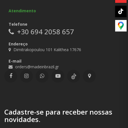
Atendimento
Telefone
+30 694 2058 657
Endereço
Dimitrakopoulou 101 Kalithea 17676
E-mail
orders@madeinbrazil.gr
Cadastre-se para receber nossas
novidades.