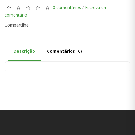
0 comentários
/
Escreva um
comentário
Compartilhe
Descrição
Comentários (0)