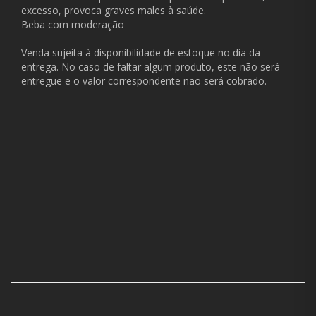
excesso, provoca graves males à saúde.
Beba com moderação
Venda sujeita à disponibilidade de estoque no dia da
entrega. No caso de faltar algum produto, este não será
entregue e o valor correspondente não será cobrado.