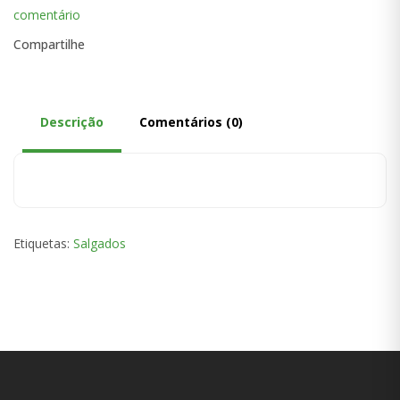
comentário
Compartilhe
Descrição
Comentários (0)
Etiquetas:
Salgados