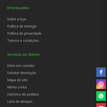
Informações
Sobre a loja
Política de entrega
Política de privacidade
Termos e condições
Serviços ao cliente
Entre em contato
Solicitar devolução
Mapa do site
Minha conta
Histórico de pedidos
Lista de desejos