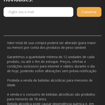
Cadastrar
Valor total de sua compra poderá ser alterado (para maior
ou menor) por conta dos produtos de peso variável.
Garantimos a quantidade mínima de 12 unidades de cada
produto, ou até o fim do estoque. Preços, ofertas e
condições exclusivos para internet e válidos durante o dia
de hoje, podendo sofrer alterações sem prévia notificação.
Proibida a venda de bebidas alcoólicas para menores de
idade.
A venda e o consumo de bebidas alcoólicas são proibidos
para menores de 18 anos.
Bebida alcoólica pode causar dependência química e, em