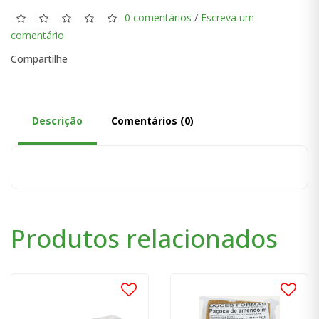
0 comentários
/
Escreva um
comentário
Compartilhe
Descrição
Comentários (0)
Produtos relacionados