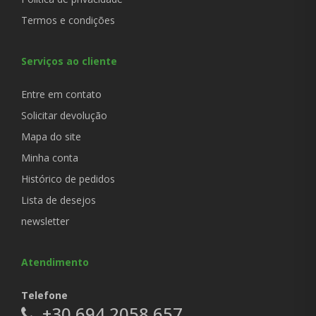
Termos e condições
Serviços ao cliente
Entre em contato
Solicitar devolução
Mapa do site
Minha conta
Histórico de pedidos
Lista de desejos
newsletter
Atendimento
Telefone
+30 694 2058 657