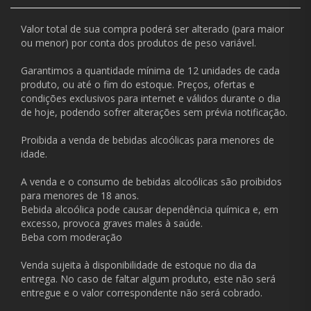
Valor total de sua compra poderá ser alterado (para maior
ou menor) por conta dos produtos de peso variável.
Garantimos a quantidade mínima de 12 unidades de cada
produto, ou até o fim do estoque. Preços, ofertas e
condições exclusivos para internet e válidos durante o dia
de hoje, podendo sofrer alterações sem prévia notificação.
Proibida a venda de bebidas alcoólicas para menores de
idade.
A venda e o consumo de bebidas alcoólicas são proibidos
para menores de 18 anos.
Bebida alcoólica pode causar dependência química e, em
excesso, provoca graves males à saúde.
Beba com moderação
Venda sujeita à disponibilidade de estoque no dia da
entrega. No caso de faltar algum produto, este não será
entregue e o valor correspondente não será cobrado.