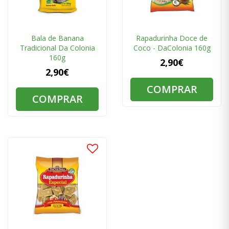
Bala de Banana
Rapadurinha Doce de
Tradicional Da Colonia
Coco - DaColonia 160g
160g
2,90€
2,90€
COMPRAR
COMPRAR