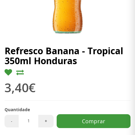
Refresco Banana - Tropical
350ml Honduras
3,40€
Quantidade
Comprar
-
+