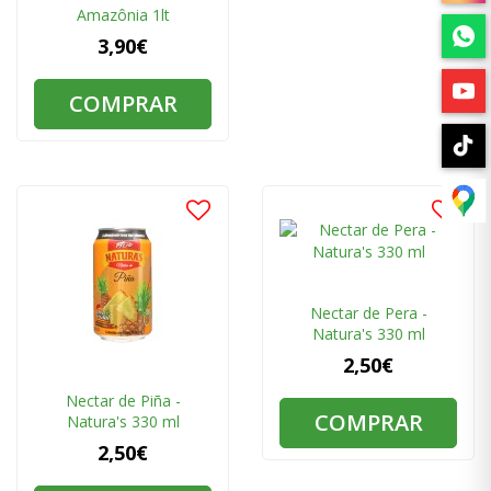
Amazônia 1lt
3,90€
COMPRAR
Nectar de Pera -
Natura's 330 ml
2,50€
Nectar de Piña -
COMPRAR
Natura's 330 ml
2,50€