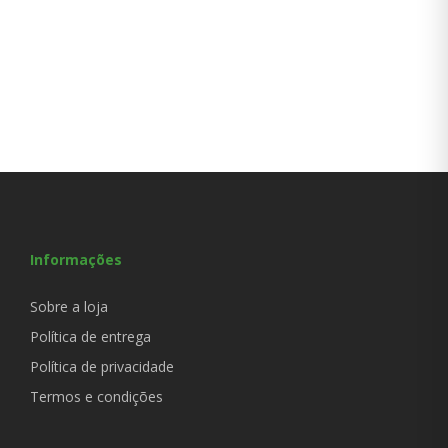
Informações
Sobre a loja
Política de entrega
Política de privacidade
Termos e condições