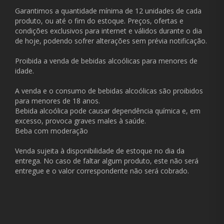
Garantimos a quantidade mínima de 12 unidades de cada
produto, ou até o fim do estoque. Preços, ofertas e
condições exclusivos para internet e válidos durante o dia
de hoje, podendo sofrer alterações sem prévia notificação.
Proibida a venda de bebidas alcoólicas para menores de
idade.
A venda e o consumo de bebidas alcoólicas são proibidos
para menores de 18 anos.
Bebida alcoólica pode causar dependência química e, em
excesso, provoca graves males à saúde.
Beba com moderação
Venda sujeita à disponibilidade de estoque no dia da
entrega. No caso de faltar algum produto, este não será
entregue e o valor correspondente não será cobrado.