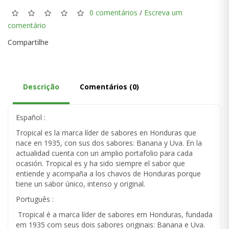
0 comentários
/
Escreva um
comentário
Compartilhe
Descrição
Comentários (0)
Español :
Tropical es la marca líder de sabores en Honduras que
nace en 1935, con sus dos sabores: Banana y Uva. En la
actualidad cuenta con un amplio portafolio para cada
ocasión. Tropical es y ha sido siempre el sabor que
entiende y acompaña a los chavos de Honduras porque
tiene un sabor único, intenso y original.
Português :
Tropical é a marca líder de sabores em Honduras, fundada
em 1935 com seus dois sabores originais: Banana e Uva.