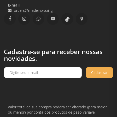
E-mail
orders@madeinbrazil.gr
Cadastre-se para receber nossas
novidades.
Cadastrar
Valor total de sua compra poderá ser alterado (para maior
ou menor) por conta dos produtos de peso variável.