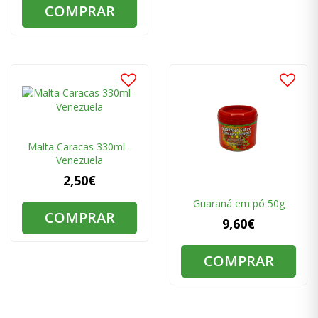
COMPRAR
Malta Caracas 330ml -
Venezuela
2,50€
Guaraná em pó 50g
COMPRAR
9,60€
COMPRAR