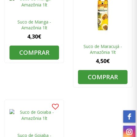
Suco de Manga -
Amazônia 1lt
4,30€
Suco de Maracujá -
COMPRAR
Amazônia 1lt
4,50€
COMPRAR
Suco de Goiaba -