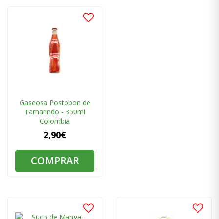
Gaseosa Postobon de
Tamarindo - 350ml
Colombia
2,90€
COMPRAR