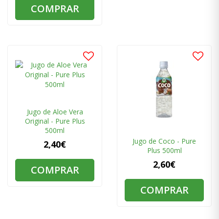
COMPRAR
Jugo de Aloe Vera
Original - Pure Plus
500ml
Jugo de Coco - Pure
2,40€
Plus 500ml
2,60€
COMPRAR
COMPRAR