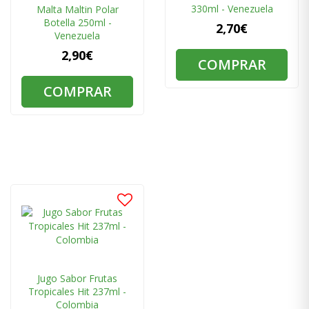
330ml - Venezuela
Malta Μaltin Polar
Botella 250ml -
2,70€
Venezuela
2,90€
COMPRAR
COMPRAR
Jugo Sabor Frutas
Tropicales Hit 237ml -
Colombia