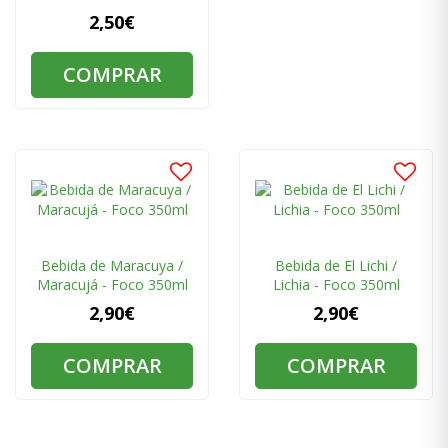
2,50€
COMPRAR
Bebida de Maracuya /
Bebida de El Lichi /
Maracujá - Foco 350ml
Lichia - Foco 350ml
2,90€
2,90€
COMPRAR
COMPRAR