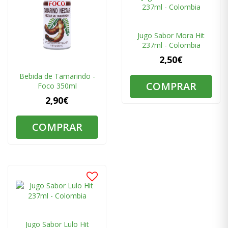
Jugo Sabor Mora Hit
237ml - Colombia
2,50€
Bebida de Tamarindo -
COMPRAR
Foco 350ml
2,90€
COMPRAR
Jugo Sabor Lulo Hit