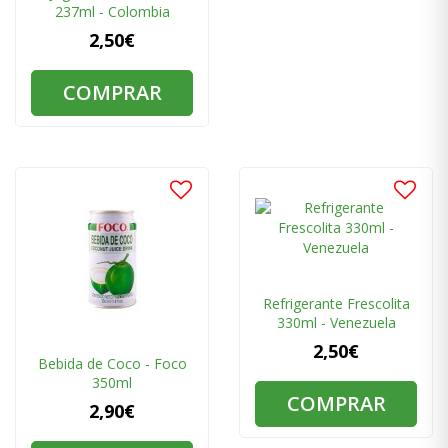
237ml - Colombia
2,50€
COMPRAR
Refrigerante Frescolita
330ml - Venezuela
2,50€
Bebida de Coco - Foco
350ml
COMPRAR
2,90€