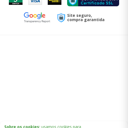
Site seguro,
compra garantida
Sobre os cookies:
usamos cookies para