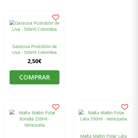
Gaseosa Postobón de
Uva - 500ml Colombia
2,50€
COMPRAR
Malta Μaltin Polar Lata