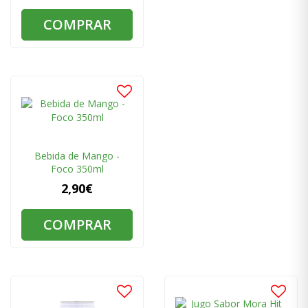
COMPRAR
Bebida de Mango -
Foco 350ml
2,90€
COMPRAR