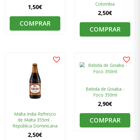
Colombia
1,50€
2,50€
COMPRAR
COMPRAR
Bebida de Goiaba -
Foco 350ml
2,90€
Malta India Refresco
COMPRAR
de Malta 355ml -
República Dominicana
2,50€