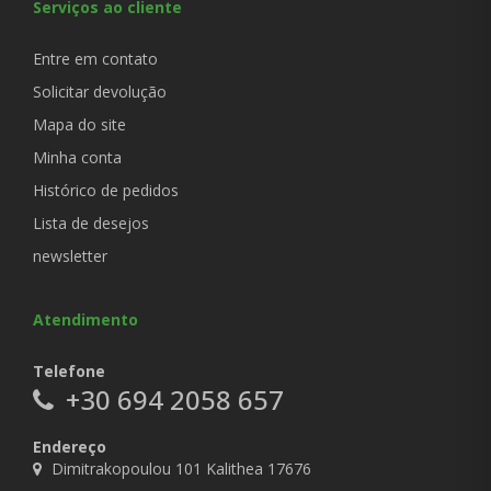
Serviços ao cliente
Entre em contato
Solicitar devolução
Mapa do site
Minha conta
Histórico de pedidos
Lista de desejos
newsletter
Atendimento
Telefone
+30 694 2058 657
Endereço
Dimitrakopoulou 101 Kalithea 17676