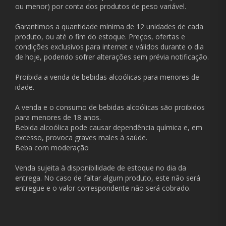
ou menor) por conta dos produtos de peso variável.
Garantimos a quantidade mínima de 12 unidades de cada
produto, ou até o fim do estoque. Preços, ofertas e
condições exclusivos para internet e válidos durante o dia
de hoje, podendo sofrer alterações sem prévia notificação.
Proibida a venda de bebidas alcoólicas para menores de
idade.
A venda e o consumo de bebidas alcoólicas são proibidos
para menores de 18 anos.
Bebida alcoólica pode causar dependência química e, em
excesso, provoca graves males à saúde.
Beba com moderação
Venda sujeita à disponibilidade de estoque no dia da
entrega. No caso de faltar algum produto, este não será
entregue e o valor correspondente não será cobrado.