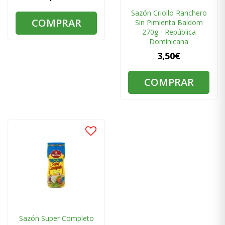
Sazón Criollo Ranchero
COMPRAR
Sin Pimienta Baldom
270g - República
Dominicana
3,50€
COMPRAR
Sazón Super Completo