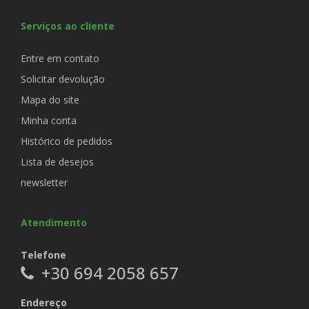
Serviços ao cliente
Entre em contato
Solicitar devolução
Mapa do site
Minha conta
Histórico de pedidos
Lista de desejos
newsletter
Atendimento
Telefone
+30 694 2058 657
Endereço