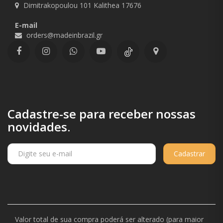
Dimitrakopoulou 101 Kalithea 17676
E-mail
orders@madeinbrazil.gr
Cadastre-se para receber nossas
novidades.
Cadastrar
Valor total de sua compra poderá ser alterado (para maior