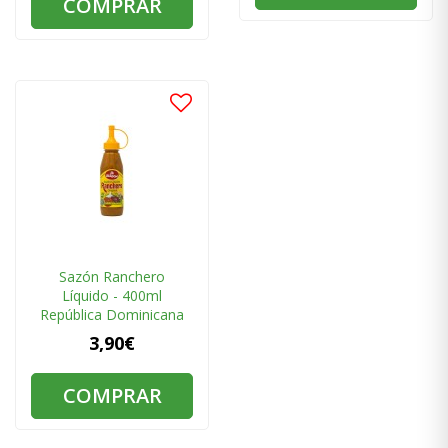
COMPRAR
Sazón Ranchero
Líquido - 400ml
República Dominicana
3,90€
COMPRAR