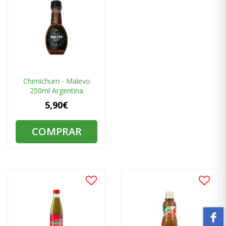
Chimichurri - Malevo
250ml Argentina
5,90€
COMPRAR