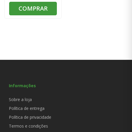
COMPRAR
Informações
Sobre a loja
Política de entrega
Política de privacidade
Termos e condições