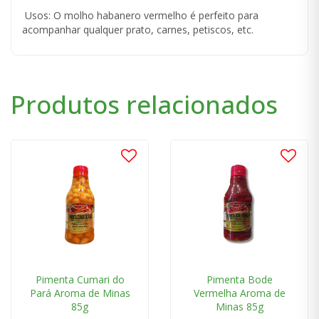
Usos: O molho habanero vermelho é perfeito para
acompanhar qualquer prato, carnes, petiscos, etc.
Produtos relacionados
Pimenta Cumari do
Pimenta Bode
Pará Aroma de Minas
Vermelha Aroma de
85g
Minas 85g