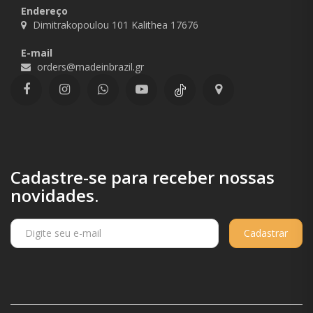
Endereço
Dimitrakopoulou 101 Kalithea 17676
E-mail
orders@madeinbrazil.gr
Cadastre-se para receber nossas
novidades.
Cadastrar