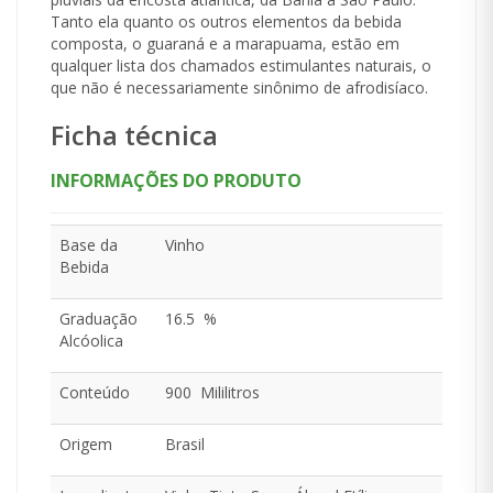
Tanto ela quanto os outros elementos da bebida
composta, o guaraná e a marapuama, estão em
qualquer lista dos chamados estimulantes naturais, o
que não é necessariamente sinônimo de afrodisíaco.
Ficha técnica
INFORMAÇÕES DO PRODUTO
Base da
Vinho
Bebida
Graduação
16.5 %
Alcóolica
Conteúdo
900 Mililitros
Origem
Brasil