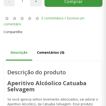
Comprar
-
+
0 comentários
/
Escreva um
comentário
Compartilhe
Descrição
Comentários (0)
Descrição do produto
Aperitivo Alcóolico Catuaba
Selvagem
Se você aprecia vinhos levemente adocicados, vai adorar o
Aperitivo Alcoólico, da Catuaba Selvagem. Esse produto