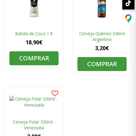
Batida de Coco 1 lt
Cerveja Quilmes 340ml
Argentina
18,90€
3,20€
COMPRAR
COMPRAR
Cerveja Polar 330ml -
Venezuela