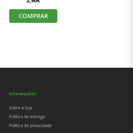
2,90€
COMPRAR
Informações
Sobre a loja
Política de entrega
Política de privacidade