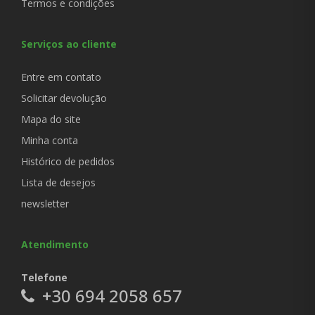
Termos e condições
Serviços ao cliente
Entre em contato
Solicitar devolução
Mapa do site
Minha conta
Histórico de pedidos
Lista de desejos
newsletter
Atendimento
Telefone
+30 694 2058 657