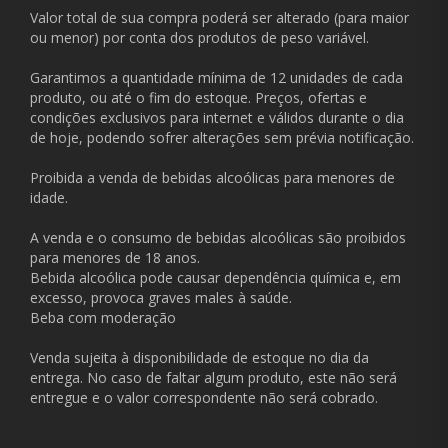
Valor total de sua compra poderá ser alterado (para maior
ou menor) por conta dos produtos de peso variável.
Garantimos a quantidade mínima de 12 unidades de cada
produto, ou até o fim do estoque. Preços, ofertas e
condições exclusivos para internet e válidos durante o dia
de hoje, podendo sofrer alterações sem prévia notificação.
Proibida a venda de bebidas alcoólicas para menores de
idade.
A venda e o consumo de bebidas alcoólicas são proibidos
para menores de 18 anos.
Bebida alcoólica pode causar dependência química e, em
excesso, provoca graves males à saúde.
Beba com moderação
Venda sujeita à disponibilidade de estoque no dia da
entrega. No caso de faltar algum produto, este não será
entregue e o valor correspondente não será cobrado.