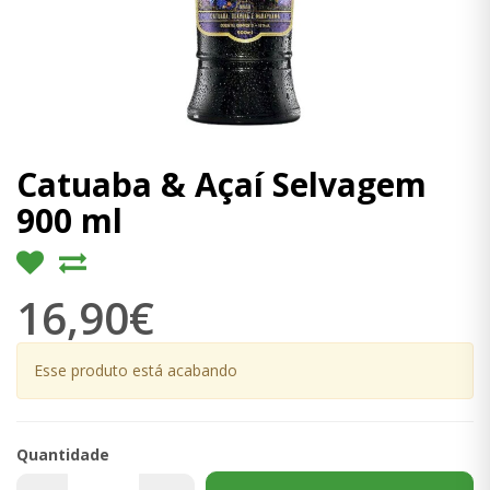
Catuaba & Açaí Selvagem
900 ml
16,90€
Esse produto está acabando
Quantidade